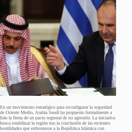
En un movimiento estratégico para reconfigurar la seguridad
de Oriente Medio, Arabia Saudí ha propuesto formalmente a
Irán la firma de un pacto regional de no agresión. La iniciativa
busca estabilizar la región tras la conclusión de las recientes
hostilidades que enfrentaron a la República Islámica con