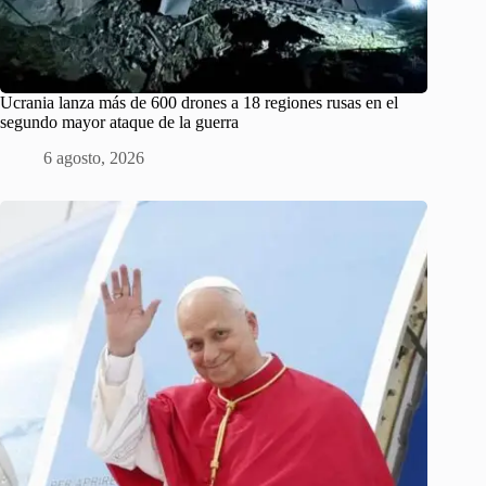
Ucrania lanza más de 600 drones a 18 regiones rusas en el
segundo mayor ataque de la guerra
6 agosto, 2026