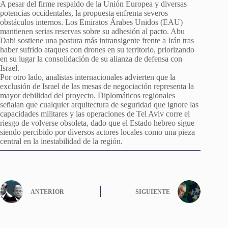
A pesar del firme respaldo de la Unión Europea y diversas
potencias occidentales, la propuesta enfrenta severos
obstáculos internos. Los Emiratos Árabes Unidos (EAU)
mantienen serias reservas sobre su adhesión al pacto. Abu
Dabi sostiene una postura más intransigente frente a Irán tras
haber sufrido ataques con drones en su territorio, priorizando
en su lugar la consolidación de su alianza de defensa con
Israel.
Por otro lado, analistas internacionales advierten que la
exclusión de Israel de las mesas de negociación representa la
mayor debilidad del proyecto. Diplomáticos regionales
señalan que cualquier arquitectura de seguridad que ignore las
capacidades militares y las operaciones de Tel Aviv corre el
riesgo de volverse obsoleta, dado que el Estado hebreo sigue
siendo percibido por diversos actores locales como una pieza
central en la inestabilidad de la región.
ANTERIOR
SIGUIENTE