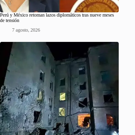
Perú y México retoman lazos diplomáticos tras nueve meses
de tensión
7 agosto, 2026