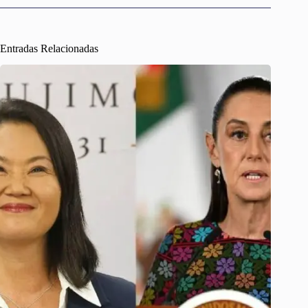
Entradas Relacionadas