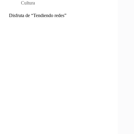
Cultura
Disfruta de “Tendiendo redes”