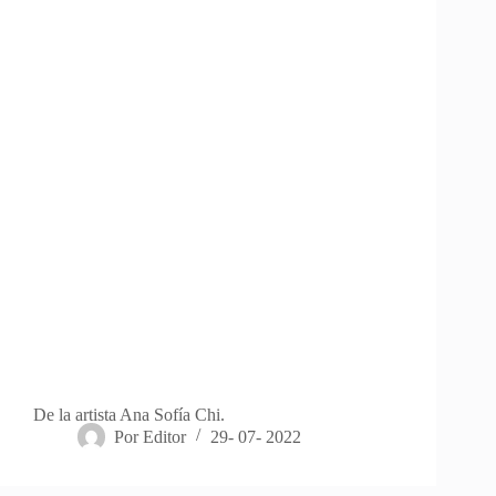
De la artista Ana Sofía Chi.
Por
Editor
29- 07- 2022