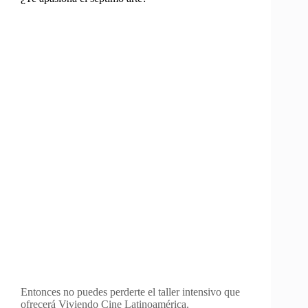
Entonces no puedes perderte el taller intensivo que
ofrecerá Viviendo Cine Latinoamérica.