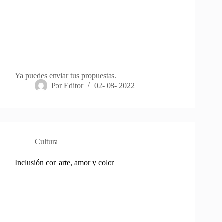
Ya puedes enviar tus propuestas.
Por
Editor
02- 08- 2022
Cultura
Inclusión con arte, amor y color