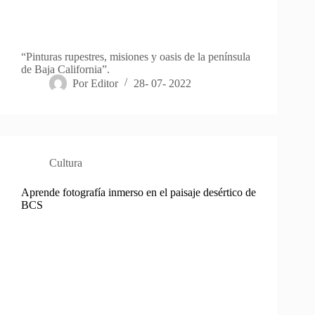
“Pinturas rupestres, misiones y oasis de la península
de Baja California”.
Por
Editor
28- 07- 2022
Cultura
Aprende fotografía inmerso en el paisaje desértico de
BCS