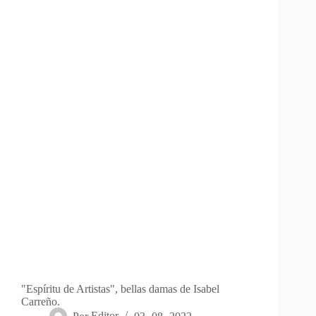
"Espíritu de Artistas", bellas damas de Isabel
Carreño.