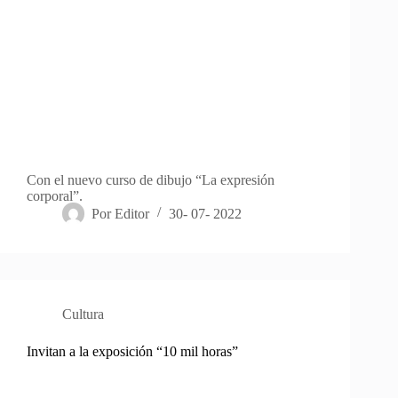
Con el nuevo curso de dibujo “La expresión
corporal”.
Por
Editor
30- 07- 2022
Cultura
Invitan a la exposición “10 mil horas”