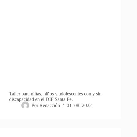
Taller para niñas, niños y adolescentes con y sin
discapacidad en el DIF Santa Fe.
Por
Redacción
01- 08- 2022