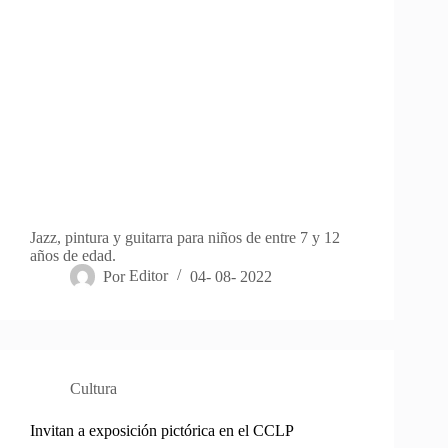
Jazz, pintura y guitarra para niños de entre 7 y 12
años de edad.
Por
Editor
04- 08- 2022
Cultura
Invitan a exposición pictórica en el CCLP