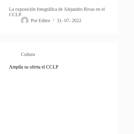
La exposición fotográfica de Alejandro Rivas en el
CCLP.
Por
Editor
31- 07- 2022
Cultura
Amplía su oferta el CCLP