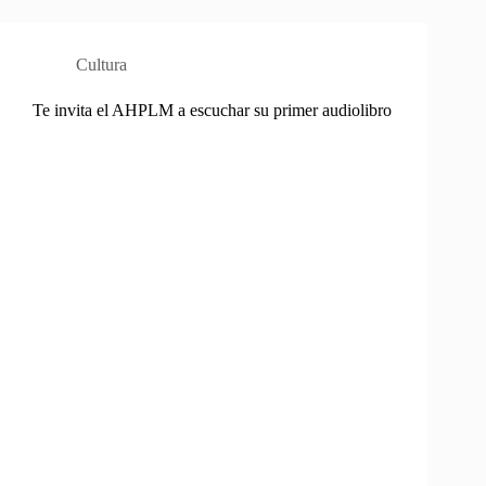
Cultura
Te invita el AHPLM a escuchar su primer audiolibro