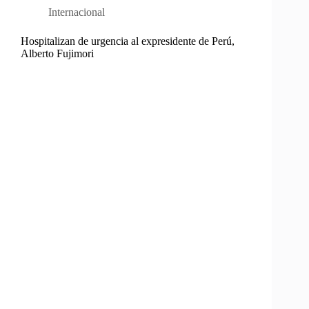
Internacional
Hospitalizan de urgencia al expresidente de Perú,
Alberto Fujimori