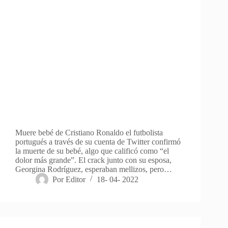
Muere bebé de Cristiano Ronaldo el futbolista
portugués a través de su cuenta de Twitter confirmó
la muerte de su bebé, algo que calificó como “el
dolor más grande”. El crack junto con su esposa,
Georgina Rodríguez, esperaban mellizos, pero…
Por
Editor
18- 04- 2022