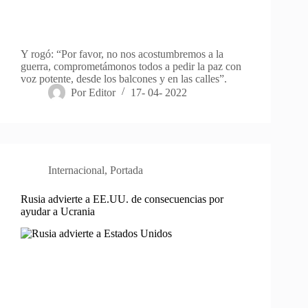
Y rogó: “Por favor, no nos acostumbremos a la
guerra, comprometámonos todos a pedir la paz con
voz potente, desde los balcones y en las calles”.
Por
Editor
17- 04- 2022
Internacional
,
Portada
Rusia advierte a EE.UU. de consecuencias por
ayudar a Ucrania