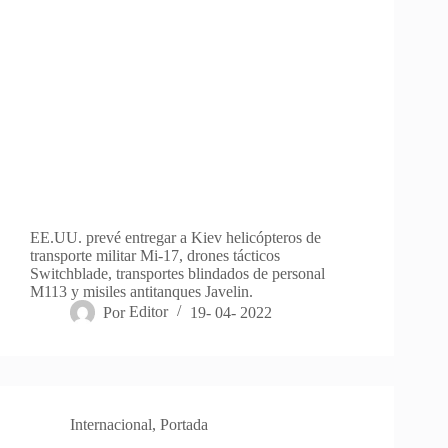
EE.UU. prevé entregar a Kiev helicópteros de
transporte militar Mi-17, drones tácticos
Switchblade, transportes blindados de personal
M113 y misiles antitanques Javelin.
Por
Editor
19- 04- 2022
Internacional
,
Portada