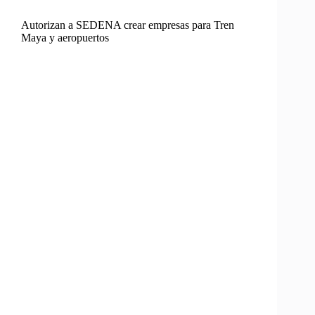
Autorizan a SEDENA crear empresas para Tren
Maya y aeropuertos