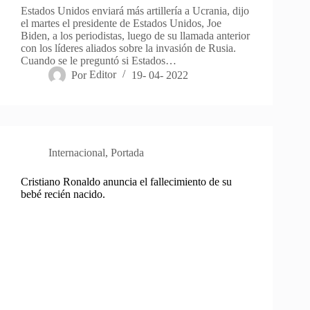
Estados Unidos enviará más artillería a Ucrania, dijo
el martes el presidente de Estados Unidos, Joe
Biden, a los periodistas, luego de su llamada anterior
con los líderes aliados sobre la invasión de Rusia.
Cuando se le preguntó si Estados…
Por
Editor
19- 04- 2022
Internacional
,
Portada
Cristiano Ronaldo anuncia el fallecimiento de su
bebé recién nacido.