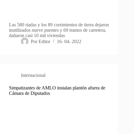
Las 580 riadas y los 89 corrimientos de tierra dejaron
inutilizados nueve puentes y 69 tramos de carretera,
dañaron casi 10 mil viviendas
Por
Editor
16- 04- 2022
Internacional
Simpatizantes de AMLO instalan plantón afuera de
Cámara de Diputados