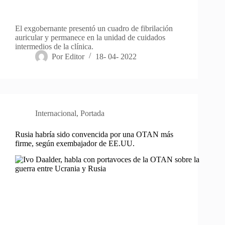
El exgobernante presentó un cuadro de fibrilación
auricular y permanece en la unidad de cuidados
intermedios de la clínica.
Por
Editor
18- 04- 2022
Internacional
,
Portada
Rusia habría sido convencida por una OTAN más
firme, según exembajador de EE.UU.