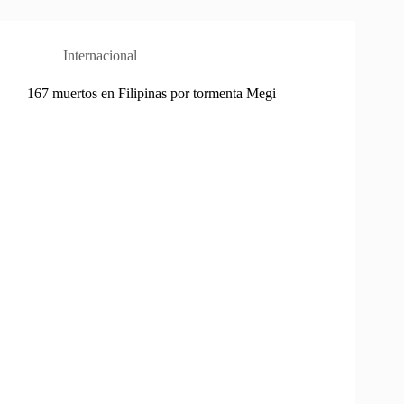
Internacional
167 muertos en Filipinas por tormenta Megi