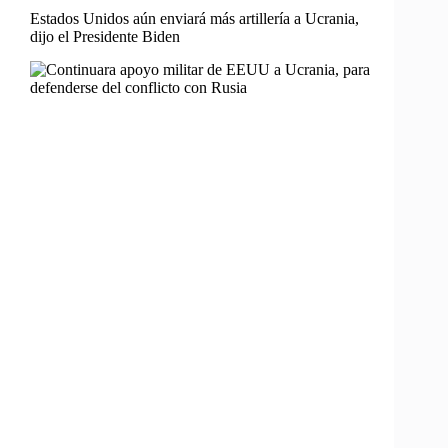
Estados Unidos aún enviará más artillería a Ucrania,
dijo el Presidente Biden