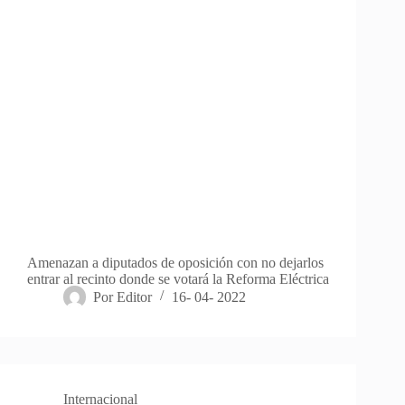
Amenazan a diputados de oposición con no dejarlos
entrar al recinto donde se votará la Reforma Eléctrica
Por
Editor
16- 04- 2022
Internacional