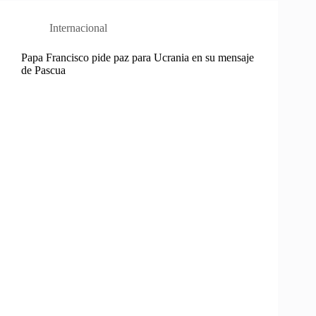
Internacional
Papa Francisco pide paz para Ucrania en su mensaje
de Pascua