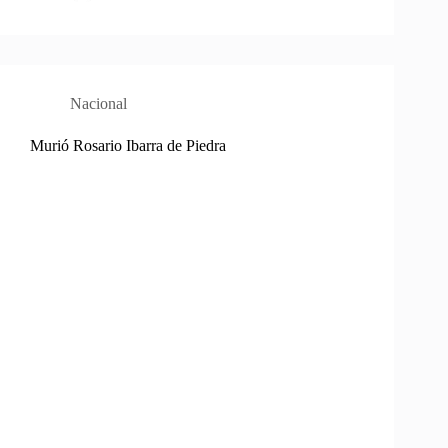
Nacional
Murió Rosario Ibarra de Piedra