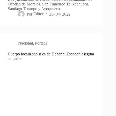
Ocotlán de Morelos, San Francisco Telixtlahuaca,
Santiago Tenango y Ayoquezco.
Por
Editor
23- 04- 2022
Nacional
,
Portada
Cuerpo localizado si es de Debanhi Escobar, asegura
su padre