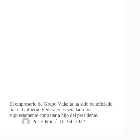
El empresario de Grupo Vidanta ha sido beneficiado
por el Gobierno Federal y es señalado por
supuestamente contratar a hijo del presidente.
Por
Editor
16- 04- 2022