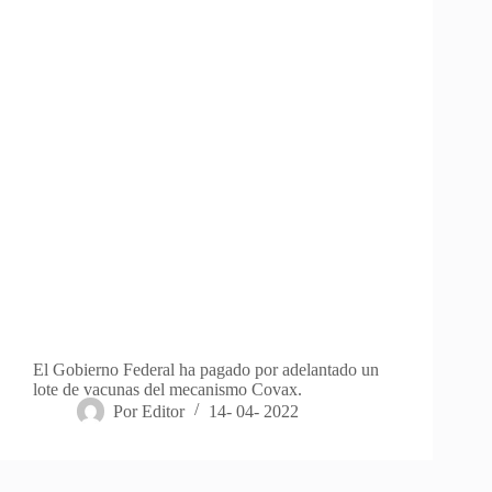
El Gobierno Federal ha pagado por adelantado un
lote de vacunas del mecanismo Covax.
Por
Editor
14- 04- 2022