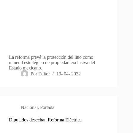
La reforma prevé la protección del litio como
mineral estratégico de propiedad exclusiva del
Estado mexicano.
Por
Editor
19- 04- 2022
Nacional
,
Portada
Diputados desechan Reforma Eléctrica