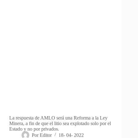
La respuesta de AMLO será una Reforma a la Ley
Minera, a fin de que el litio sea explotado solo por el
Estado y no por privados.
Por
Editor
18- 04- 2022