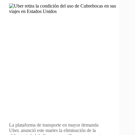
La plataforma de transporte en mayor demanda
Uber, anunció este martes la eliminación de la