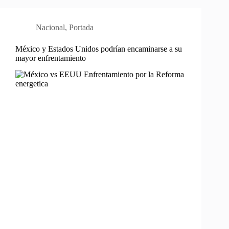
Nacional
,
Portada
México y Estados Unidos podrían encaminarse a su
mayor enfrentamiento