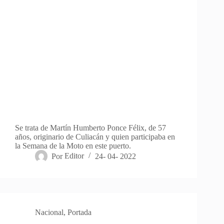
Se trata de Martín Humberto Ponce Félix, de 57
años, originario de Culiacán y quien participaba en
la Semana de la Moto en este puerto.
Por
Editor
24- 04- 2022
Nacional
,
Portada