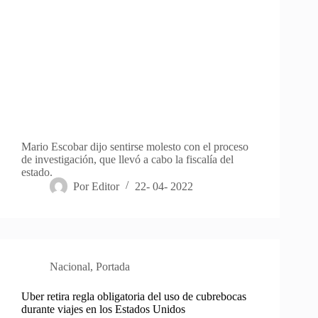
Mario Escobar dijo sentirse molesto con el proceso
de investigación, que llevó a cabo la fiscalía del
estado.
Por
Editor
22- 04- 2022
Nacional
,
Portada
Uber retira regla obligatoria del uso de cubrebocas
durante viajes en los Estados Unidos