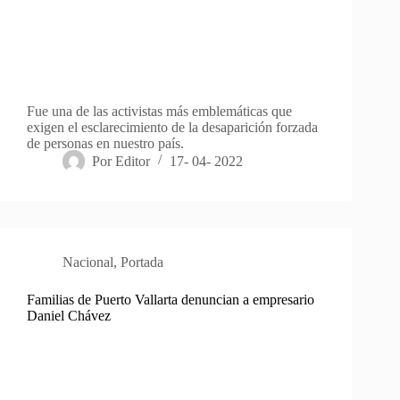
Fue una de las activistas más emblemáticas que
exigen el esclarecimiento de la desaparición forzada
de personas en nuestro país.
Por
Editor
17- 04- 2022
Nacional
,
Portada
Familias de Puerto Vallarta denuncian a empresario
Daniel Chávez