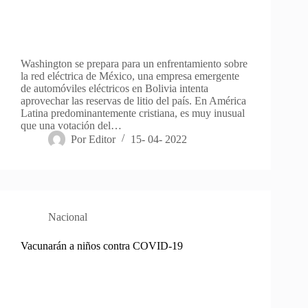
Washington se prepara para un enfrentamiento sobre
la red eléctrica de México, una empresa emergente
de automóviles eléctricos en Bolivia intenta
aprovechar las reservas de litio del país. En América
Latina predominantemente cristiana, es muy inusual
que una votación del…
Por
Editor
15- 04- 2022
Nacional
Vacunarán a niños contra COVID-19