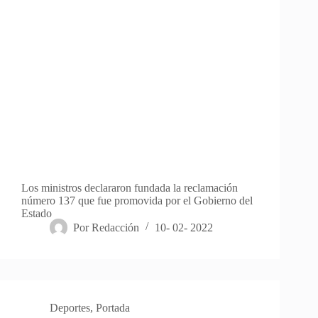
Los ministros declararon fundada la reclamación
número 137 que fue promovida por el Gobierno del
Estado
Por
Redacción
10- 02- 2022
Deportes
,
Portada