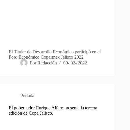
El Titular de Desarrollo Económico participó en el
Foro Económico Coparmex Jalisco 2022
Por
Redacción
09- 02- 2022
Portada
El gobernador Enrique Alfaro presenta la tercera
edición de Copa Jalisco.