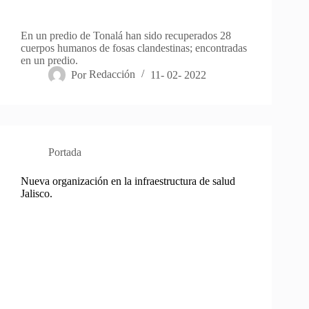
En un predio de Tonalá han sido recuperados 28
cuerpos humanos de fosas clandestinas; encontradas
en un predio.
Por
Redacción
11- 02- 2022
Portada
Nueva organización en la infraestructura de salud
Jalisco.