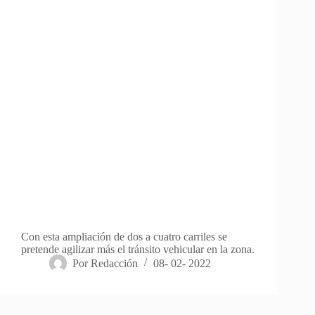
Con esta ampliación de dos a cuatro carriles se
pretende agilizar más el tránsito vehicular en la zona.
Por
Redacción
08- 02- 2022