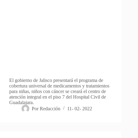
El gobierno de Jalisco presentará el programa de
cobertura universal de medicamentos y tratamientos
para niñas, niños con cáncer se creará el centro de
atención integral en el piso 7 del Hospital Civil de
Guadalajara.
Por
Redacción
11- 02- 2022