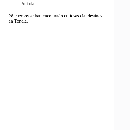
Portada
28 cuerpos se han encontrado en fosas clandestinas
en Tonalá.