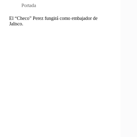
Portada
El “Checo” Perez fungirá como embajador de
Jalisco.