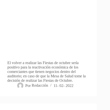
El volver a realizar las Fiestas de octubre sería
positivo para la reactivación económica de los
comerciantes que tienen negocios dentro del
auditorio; en caso de que la Mesa de Salud tome la
decisión de realizar las Fiestas de Octubre.
Por
Redacción
11- 02- 2022