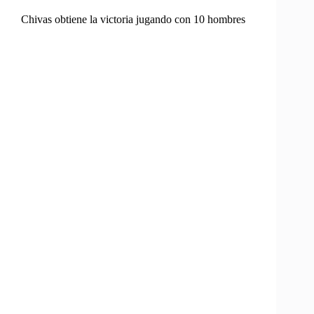
Chivas obtiene la victoria jugando con 10 hombres