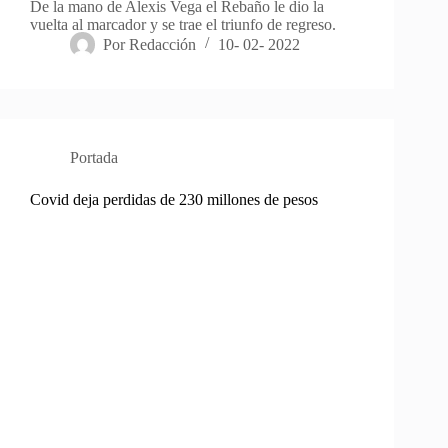
De la mano de Alexis Vega el Rebaño le dio la
vuelta al marcador y se trae el triunfo de regreso.
Por
Redacción
10- 02- 2022
Portada
Covid deja perdidas de 230 millones de pesos