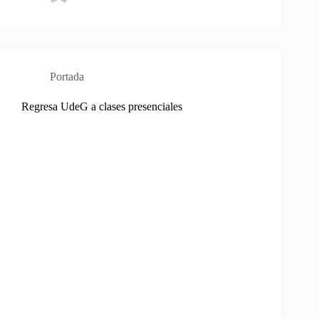
Portada
Regresa UdeG a clases presenciales