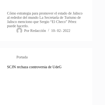
Cómo estrategia para promover el estado de Jalisco
al rededor del mundo La Secretaría de Turismo de
Jalisco menciono que Sergio “El Checo” Pérez
puede hacerlo.
Por
Redacción
10- 02- 2022
Portada
SCJN rechaza controversia de UdeG