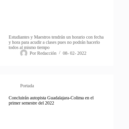
Estudiantes y Maestros tendrán un horario con fecha
y hora para acudir a clases pues no podrán hacerlo
todos al mismo tiempo
Por
Redacción
08- 02- 2022
Portada
Concluirán autopista Guadalajara-Colima en el
primer semestre del 2022