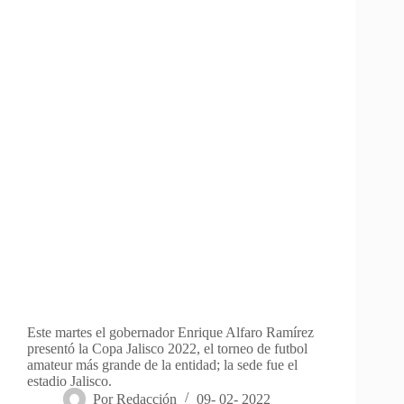
Este martes el gobernador Enrique Alfaro Ramírez
presentó la Copa Jalisco 2022, el torneo de futbol
amateur más grande de la entidad; la sede fue el
estadio Jalisco.
Por
Redacción
09- 02- 2022