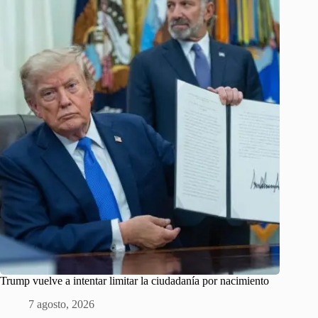
Trump vuelve a intentar limitar la ciudadanía por nacimiento
7 agosto, 2026