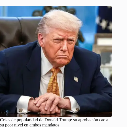
Crisis de popularidad de Donald Trump: su aprobación cae a
su peor nivel en ambos mandatos