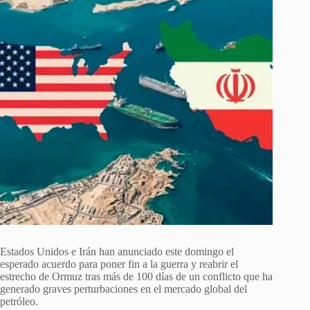
Estados Unidos e Irán han anunciado este domingo el
esperado acuerdo para poner fin a la guerra y reabrir el
estrecho de Ormuz tras más de 100 días de un conflicto que ha
generado graves perturbaciones en el mercado global del
petróleo.