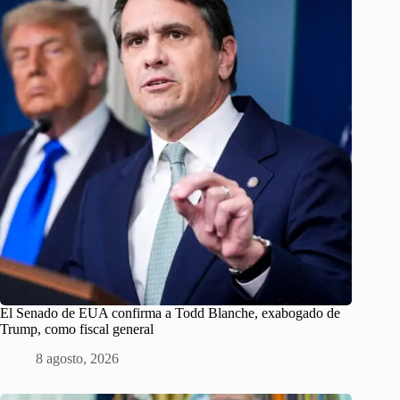
El Senado de EUA confirma a Todd Blanche, exabogado de
Trump, como fiscal general
8 agosto, 2026