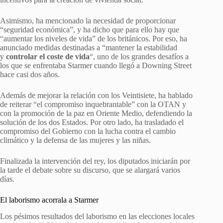
Asimismo, ha mencionado la necesidad de proporcionar
“seguridad económica”, y ha dicho que para ello hay que
“aumentar los niveles de vida” de los británicos. Por eso, ha
anunciado medidas destinadas a “mantener la estabilidad
y
controlar el coste de vida
“, uno de los grandes desafíos a
los que se enfrentaba Starmer cuando llegó a Downing Street
hace casi dos años.
Además de mejorar la relación con los Veintisiete, ha hablado
de reiterar “el compromiso inquebrantable” con la OTAN y
con la promoción de la paz en Oriente Medio, defendiendo la
solución de los dos Estados. Por otro lado, ha trasladado el
compromiso del Gobierno con la lucha contra el cambio
climático y la defensa de las mujeres y las niñas.
Finalizada la intervención del rey, los diputados iniciarán por
la tarde el debate sobre su discurso, que se alargará varios
días.
El laborismo acorrala a Starmer
Los pésimos resultados del laborismo en las elecciones locales