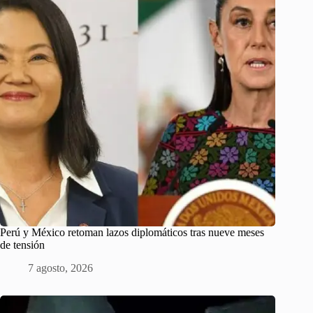
Perú y México retoman lazos diplomáticos tras nueve meses
de tensión
7 agosto, 2026