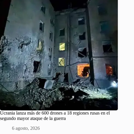
Ucrania lanza más de 600 drones a 18 regiones rusas en el
segundo mayor ataque de la guerra
6 agosto, 2026