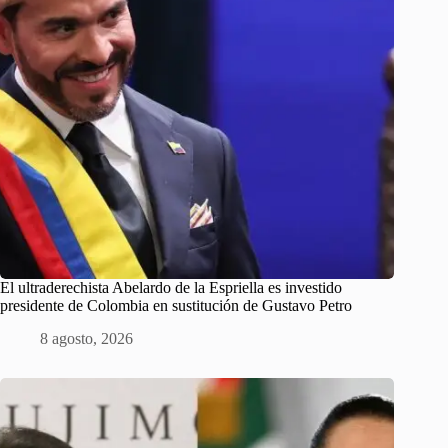
El ultraderechista Abelardo de la Espriella es investido
presidente de Colombia en sustitución de Gustavo Petro
8 agosto, 2026