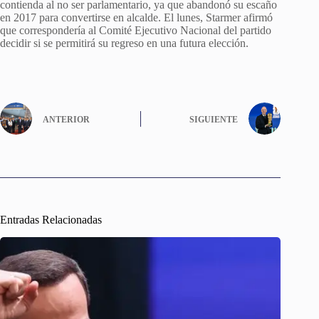
contienda al no ser parlamentario, ya que abandonó su escaño
en 2017 para convertirse en alcalde. El lunes, Starmer afirmó
que correspondería al Comité Ejecutivo Nacional del partido
decidir si se permitirá su regreso en una futura elección.
ANTERIOR
SIGUIENTE
Entradas Relacionadas