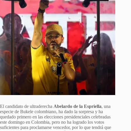
El candidato de ultraderecha
Abelardo de la Espriella
, una
especie de Bukele colombiano, ha dado la sorpresa y ha
quedado primero en las elecciones presidenciales celebradas
este domingo en Colombia, pero no ha logrado los votos
suficientes para proclamarse vencedor, por lo que tendrá que