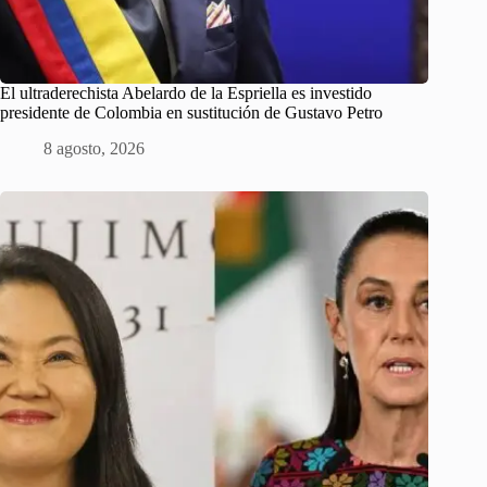
El ultraderechista Abelardo de la Espriella es investido
presidente de Colombia en sustitución de Gustavo Petro
8 agosto, 2026