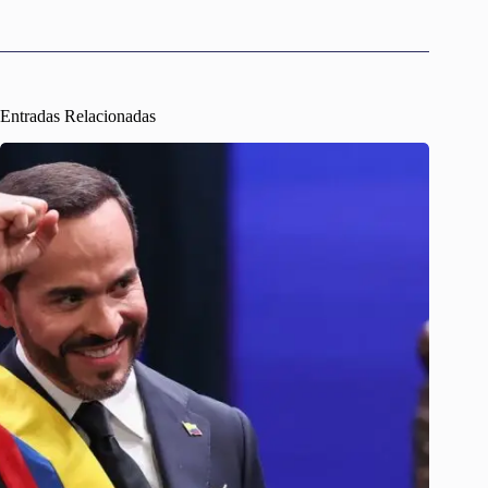
Entradas Relacionadas