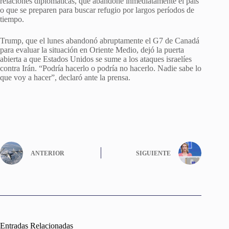
relaciones diplomáticas, que abandone inmediatamente el país
o que se preparen para buscar refugio por largos períodos de
tiempo.
Trump, que el lunes abandonó abruptamente el G7 de Canadá
para evaluar la situación en Oriente Medio, dejó la puerta
abierta a que Estados Unidos se sume a los ataques israelíes
contra Irán. “Podría hacerlo o podría no hacerlo. Nadie sabe lo
que voy a hacer”, declaró ante la prensa.
ANTERIOR
SIGUIENTE
Entradas Relacionadas