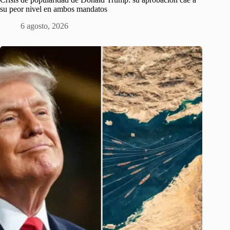
su peor nivel en ambos mandatos
6 agosto, 2026