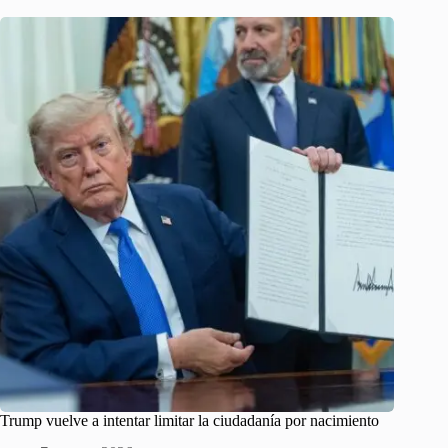
Trump vuelve a intentar limitar la ciudadanía por nacimiento