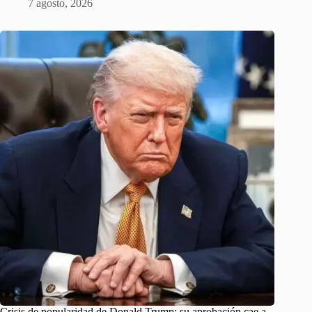
7 agosto, 2026
Crisis de popularidad de Donald Trump: su aprobación cae a