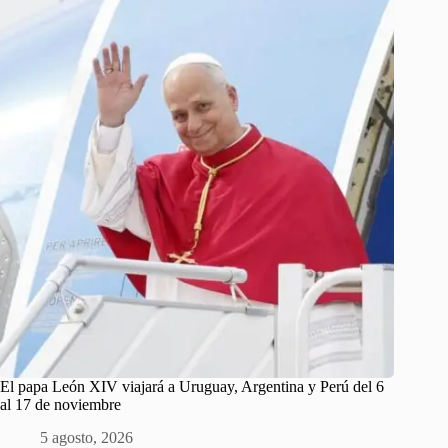
El papa León XIV viajará a Uruguay, Argentina y Perú del 6
al 17 de noviembre
5 agosto, 2026