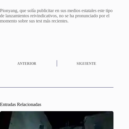
Pionyang, que solía publicitar en sus medios estatales este tipo
de lanzamientos reivindicativos, no se ha pronunciado por el
momento sobre sus test más recientes.
ANTERIOR
SIGUIENTE
Entradas Relacionadas