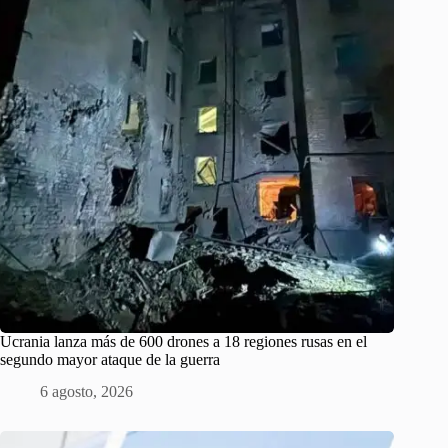
Ucrania lanza más de 600 drones a 18 regiones rusas en el
segundo mayor ataque de la guerra
6 agosto, 2026