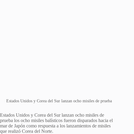
Estados Unidos y Corea del Sur lanzan ocho misiles de prueba
Estados Unidos y Corea del Sur lanzan ocho misiles de
prueba los ocho misiles balísticos fueron disparados hacia el
mar de Japón como respuesta a los lanzamientos de misiles
que realizó Corea del Norte.