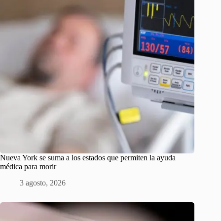
Nueva York se suma a los estados que permiten la ayuda
médica para morir
3 agosto, 2026