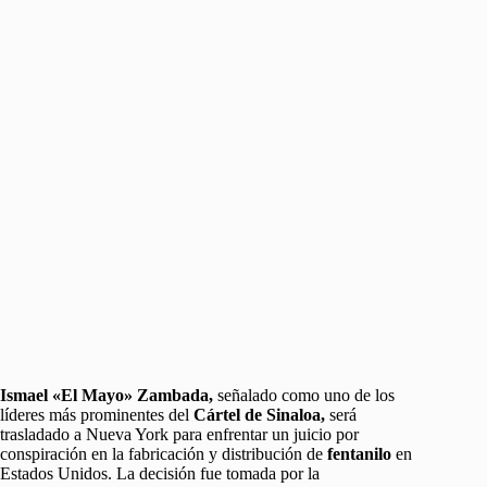
Ismael «El Mayo» Zambada,
señalado como uno de los
líderes más prominentes del
Cártel de Sinaloa,
será
trasladado a Nueva York para enfrentar un juicio por
conspiración en la fabricación y distribución de
fentanilo
en
Estados Unidos. La decisión fue tomada por la