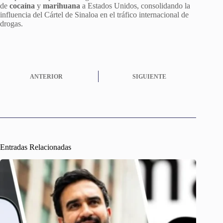
de
cocaína
y
marihuana
a Estados Unidos, consolidando la
influencia del Cártel de Sinaloa en el tráfico internacional de
drogas.
ANTERIOR
SIGUIENTE
Entradas Relacionadas