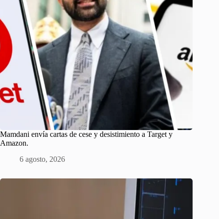
Mamdani envía cartas de cese y desistimiento a Target y
Amazon.
6 agosto, 2026