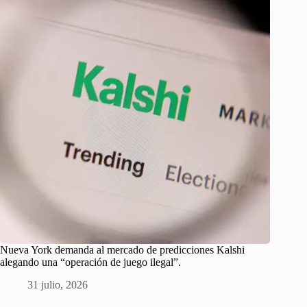
Nueva York demanda al mercado de predicciones Kalshi
alegando una “operación de juego ilegal”.
31 julio, 2026