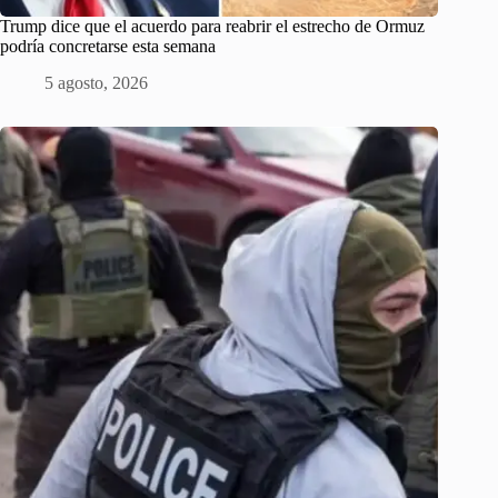
Trump dice que el acuerdo para reabrir el estrecho de Ormuz
podría concretarse esta semana
5 agosto, 2026