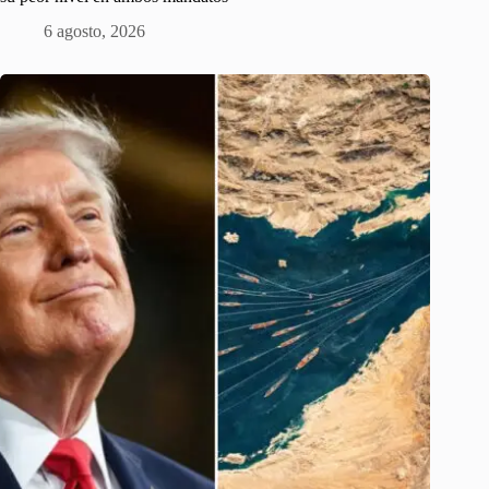
6 agosto, 2026