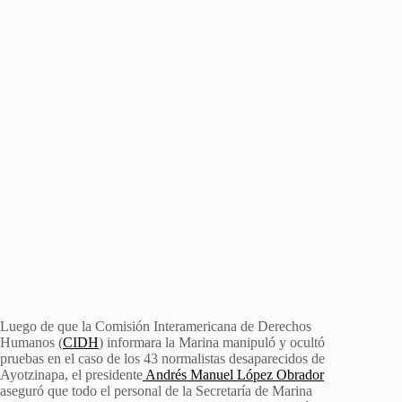
Luego de que la Comisión Interamericana de Derechos
Humanos (
CIDH
) informara la Marina manipuló y ocultó
pruebas en el caso de los 43 normalistas desaparecidos de
Ayotzinapa, el presidente
Andrés Manuel López Obrador
aseguró que todo el personal de la Secretaría de Marina