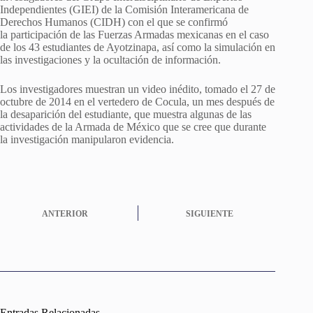
Independientes (GIEI) de la Comisión Interamericana de
Derechos Humanos (CIDH) con el que se confirmó
la participación de las Fuerzas Armadas mexicanas en el caso
de los 43 estudiantes de Ayotzinapa, así como la simulación en
las investigaciones y la ocultación de información.
Los investigadores muestran un video inédito, tomado el 27 de
octubre de 2014 en el vertedero de Cocula, un mes después de
la desaparición del estudiante, que muestra algunas de las
actividades de la Armada de México que se cree que durante
la investigación manipularon evidencia.
ANTERIOR
SIGUIENTE
Entradas Relacionadas