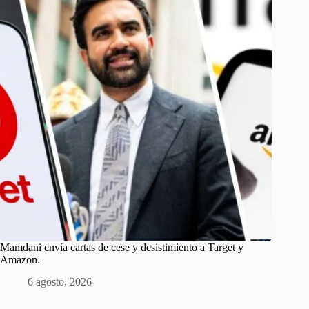
Mamdani envía cartas de cese y desistimiento a Target y
Amazon.
6 agosto, 2026