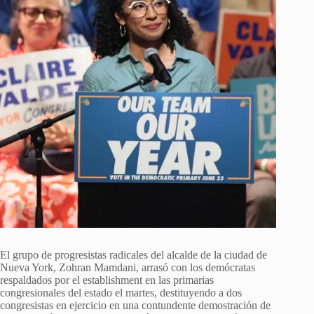
El grupo de progresistas radicales del alcalde de la ciudad de
Nueva York, Zohran Mamdani, arrasó con los demócratas
respaldados por el establishment en las primarias
congresionales del estado el martes, destituyendo a dos
congresistas en ejercicio en una contundente demostración de