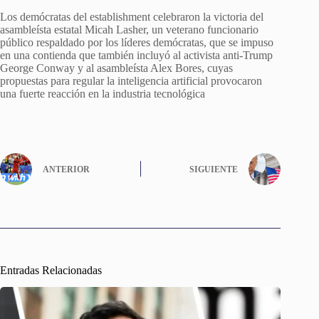
Los demócratas del establishment celebraron la victoria del
asambleísta estatal Micah Lasher, un veterano funcionario
público respaldado por los líderes demócratas, que se impuso
en una contienda que también incluyó al activista anti-Trump
George Conway y al asambleísta Alex Bores, cuyas
propuestas para regular la inteligencia artificial provocaron
una fuerte reacción en la industria tecnológica
ANTERIOR
SIGUIENTE
Entradas Relacionadas