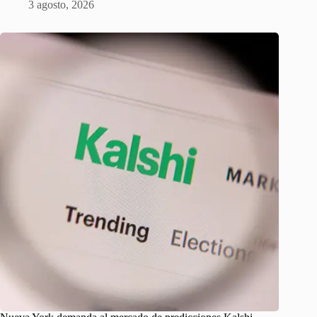
3 agosto, 2026