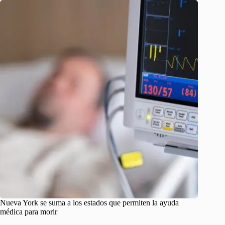
Nueva York se suma a los estados que permiten la ayuda
médica para morir