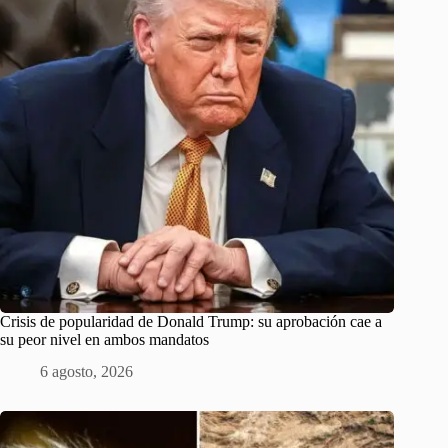
Crisis de popularidad de Donald Trump: su aprobación cae a
su peor nivel en ambos mandatos
6 agosto, 2026