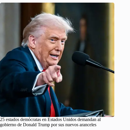
25 estados demócratas en Estados Unidos demandan al
gobierno de Donald Trump por sus nuevos aranceles