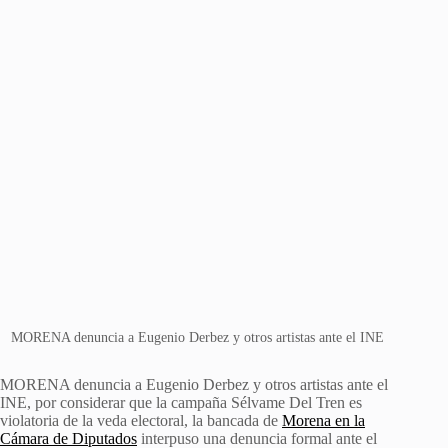
MORENA denuncia a Eugenio Derbez y otros artistas ante el INE
MORENA denuncia a Eugenio Derbez y otros artistas ante el
INE, por considerar que la campaña Sélvame Del Tren es
violatoria de la veda electoral, la bancada de
Morena en la
Cámara de Diputados
interpuso una denuncia formal ante el