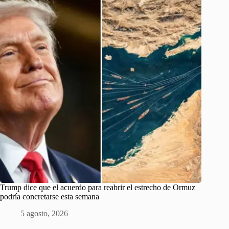
Trump dice que el acuerdo para reabrir el estrecho de Ormuz
podría concretarse esta semana
5 agosto, 2026