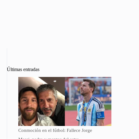
Últimas entradas
Conmoción en el fútbol: Fallece Jorge