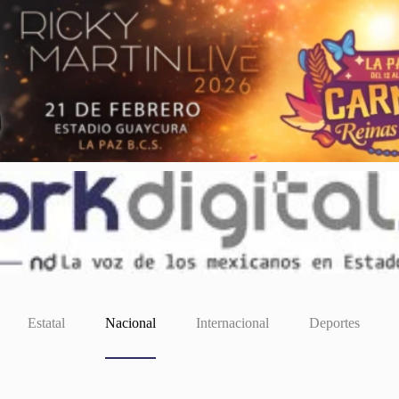
Estatal
Nacional
Internacional
Deportes