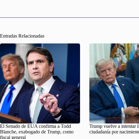
Entradas Relacionadas
El Senado de EUA confirma a Todd
Trump vuelve a intentar l
Blanche, exabogado de Trump, como
ciudadanía por nacimient
fiscal general