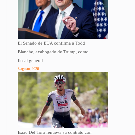
El Senado de EUA confirma a Todd
Blanche, exabogado de Trump, como
fiscal general
8 agosto, 2026
Isaac Del Toro renueva su contrato con