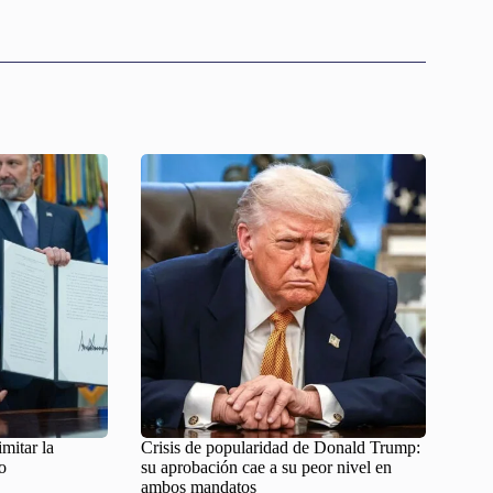
imitar la
Crisis de popularidad de Donald Trump:
o
su aprobación cae a su peor nivel en
ambos mandatos