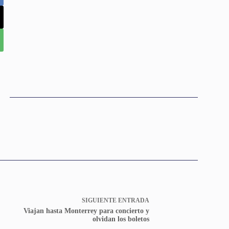
SIGUIENTE
ENTRADA
Viajan hasta Monterrey para concierto y
olvidan los boletos