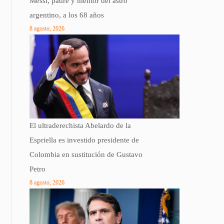
Messi, padre y mentor del astro
argentino, a los 68 años
8 agosto, 2026
El ultraderechista Abelardo de la
Espriella es investido presidente de
Colombia en sustitución de Gustavo
Petro
8 agosto, 2026