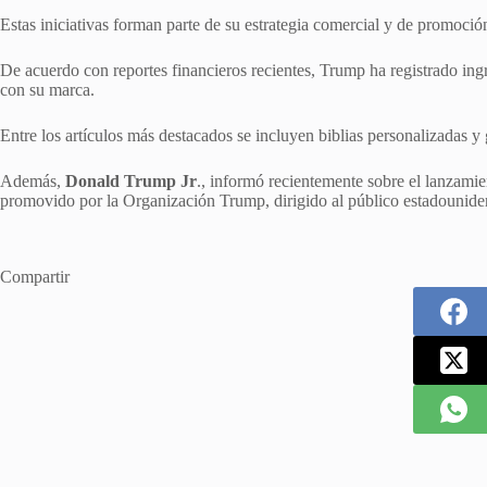
Estas iniciativas forman parte de su estrategia comercial y de promoció
De acuerdo con reportes financieros recientes, Trump ha registrado ing
con su marca.
Entre los artículos más destacados se incluyen biblias personalizadas y 
Además,
Donald Trump Jr
., informó recientemente sobre el lanzami
promovido por la Organización Trump, dirigido al público estadouniden
Compartir