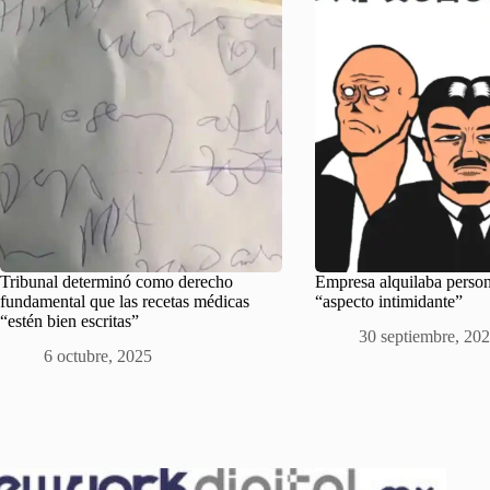
Tribunal determinó como derecho
Empresa alquilaba perso
fundamental que las recetas médicas
“aspecto intimidante”
“estén bien escritas”
30 septiembre, 20
6 octubre, 2025