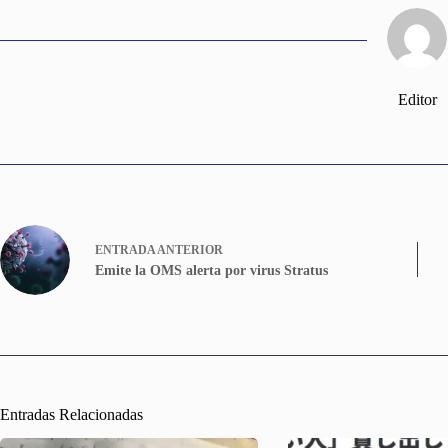
Editor
ENTRADA
ANTERIOR
Emite la OMS alerta por virus Stratus
Entradas Relacionadas