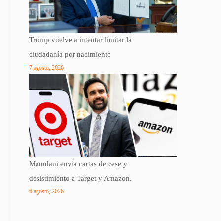
Trump vuelve a intentar limitar la
ciudadanía por nacimiento
7 agosto, 2026
Mamdani envía cartas de cese y
desistimiento a Target y Amazon.
6 agosto, 2026