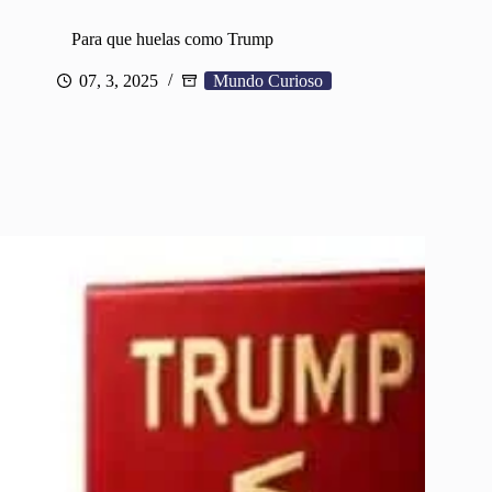
Para que huelas como Trump
07, 3, 2025
Mundo Curioso