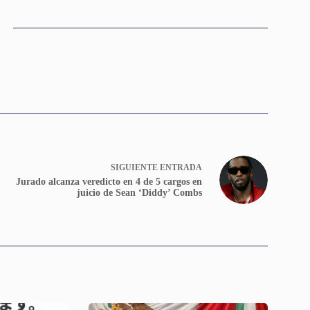
SIGUIENTE
ENTRADA
Jurado alcanza veredicto en 4 de 5 cargos en
juicio de Sean ‘Diddy’ Combs