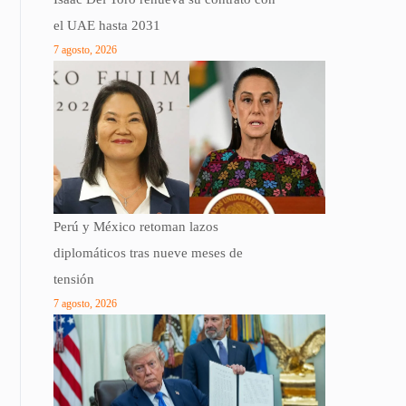
el UAE hasta 2031
7 agosto, 2026
Perú y México retoman lazos
diplomáticos tras nueve meses de
tensión
7 agosto, 2026