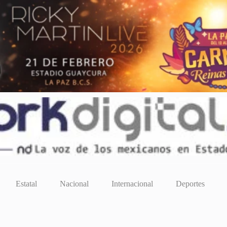
Estatal
Nacional
Internacional
Deportes