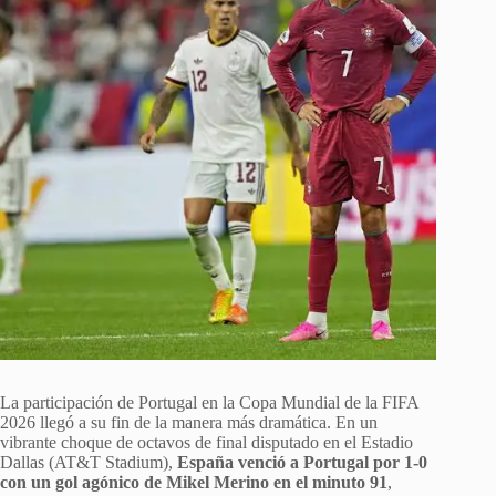
La participación de Portugal en la Copa Mundial de la FIFA
2026 llegó a su fin de la manera más dramática. En un
vibrante choque de octavos de final disputado en el Estadio
Dallas (AT&T Stadium),
España venció a Portugal por 1-0
con un gol agónico de Mikel Merino en el minuto 91
,