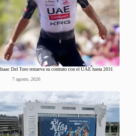
Isaac Del Toro renueva su contrato con el UAE hasta 2031
7 agosto, 2026