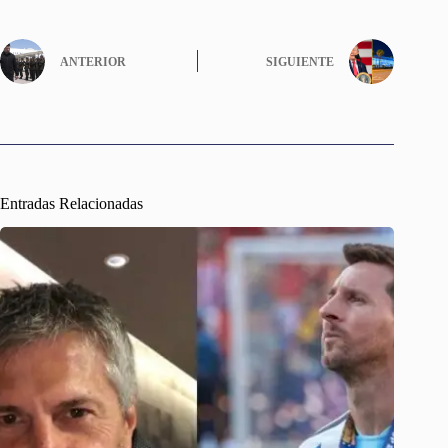
ANTERIOR
SIGUIENTE
Entradas Relacionadas