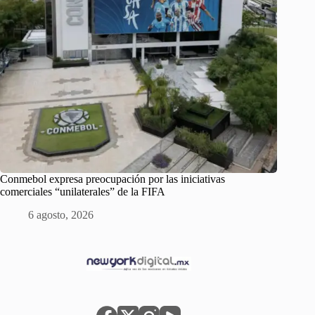
Conmebol expresa preocupación por las iniciativas
comerciales “unilaterales” de la FIFA
6 agosto, 2026