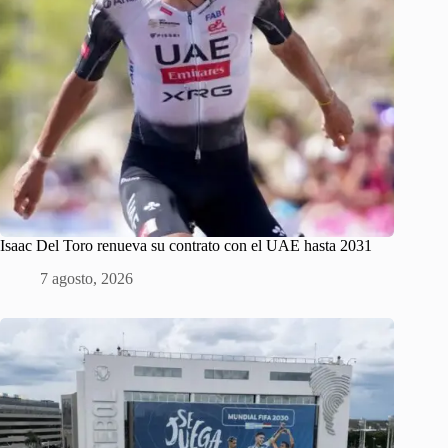
Isaac Del Toro renueva su contrato con el UAE hasta 2031
7 agosto, 2026