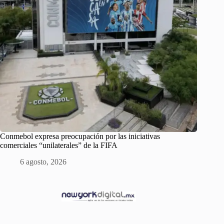
Conmebol expresa preocupación por las iniciativas
comerciales “unilaterales” de la FIFA
6 agosto, 2026