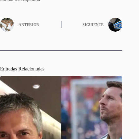
ANTERIOR
SIGUIENTE
Entradas Relacionadas