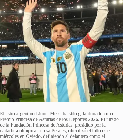
El astro argentino Lionel Messi ha sido galardonado con el
Premio Princesa de Asturias de los Deportes 2026. El jurado
de la Fundación Princesa de Asturias, presidido por la
nadadora olímpica Teresa Perales, oficializó el fallo este
miércoles en Oviedo, definiendo al delantero como el