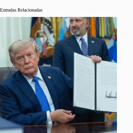
Entradas Relacionadas