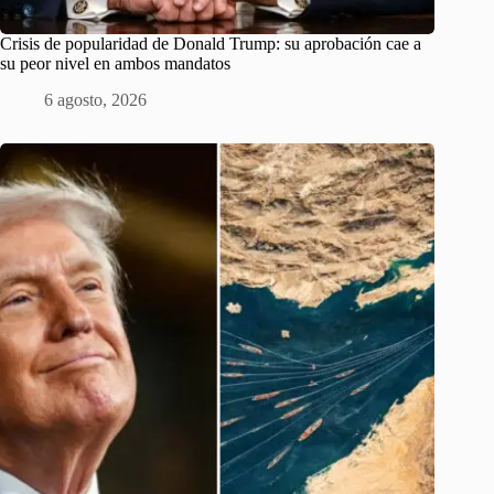
Crisis de popularidad de Donald Trump: su aprobación cae a
su peor nivel en ambos mandatos
6 agosto, 2026