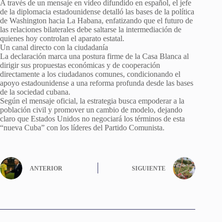
A través de un mensaje en video difundido en español, el jefe
de la diplomacia estadounidense detalló las bases de la política
de Washington hacia La Habana, enfatizando que el futuro de
las relaciones bilaterales debe saltarse la intermediación de
quienes hoy controlan el aparato estatal.
Un canal directo con la ciudadanía
La declaración marca una postura firme de la Casa Blanca al
dirigir sus propuestas económicas y de cooperación
directamente a los ciudadanos comunes, condicionando el
apoyo estadounidense a una reforma profunda desde las bases
de la sociedad cubana.
Según el mensaje oficial, la estrategia busca empoderar a la
población civil y promover un cambio de modelo, dejando
claro que Estados Unidos no negociará los términos de esta
“nueva Cuba” con los líderes del Partido Comunista.
ANTERIOR
SIGUIENTE