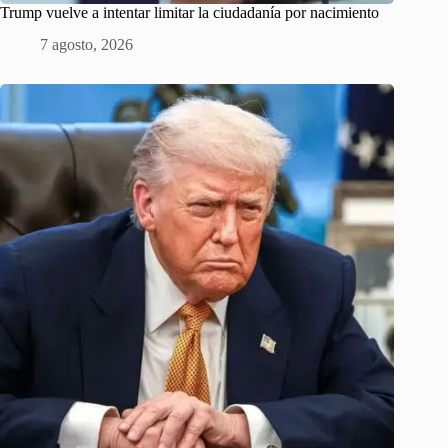
Trump vuelve a intentar limitar la ciudadanía por nacimiento
7 agosto, 2026