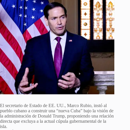
El secretario de Estado de EE. UU., Marco Rubio, instó al
pueblo cubano a construir una “nueva Cuba” bajo la visión de
la administración de Donald Trump, proponiendo una relación
directa que excluya a la actual cúpula gubernamental de la
isla.