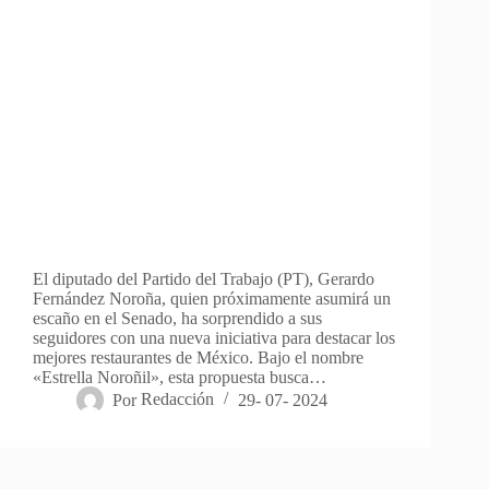
El diputado del Partido del Trabajo (PT), Gerardo
Fernández Noroña, quien próximamente asumirá un
escaño en el Senado, ha sorprendido a sus
seguidores con una nueva iniciativa para destacar los
mejores restaurantes de México. Bajo el nombre
«Estrella Noroñil», esta propuesta busca…
Por
Redacción
29- 07- 2024