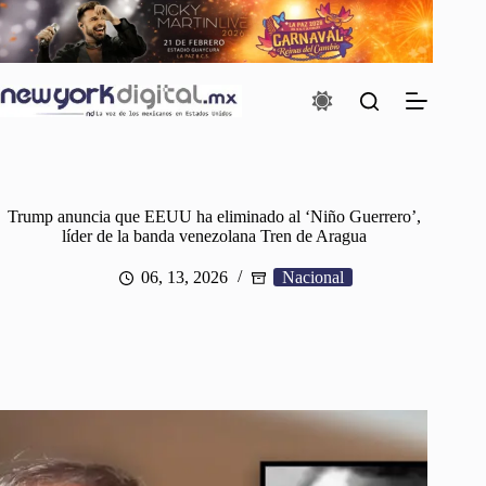
Saltar
al
contenido
Trump anuncia que EEUU ha eliminado al ‘Niño Guerrero’,
líder de la banda venezolana Tren de Aragua
06, 13, 2026
Nacional