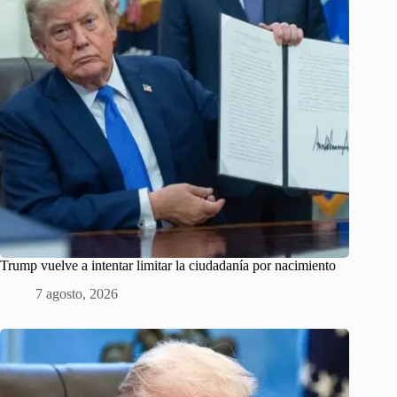
Trump vuelve a intentar limitar la ciudadanía por nacimiento
7 agosto, 2026