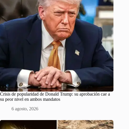
Crisis de popularidad de Donald Trump: su aprobación cae a
su peor nivel en ambos mandatos
6 agosto, 2026