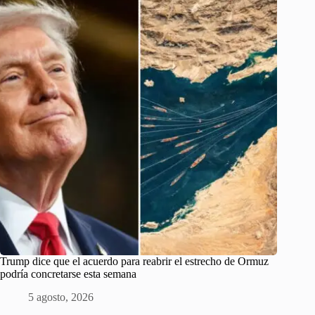
Trump dice que el acuerdo para reabrir el estrecho de Ormuz
podría concretarse esta semana
5 agosto, 2026