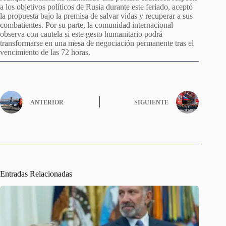
a los objetivos políticos de Rusia durante este feriado, aceptó
la propuesta bajo la premisa de salvar vidas y recuperar a sus
combatientes. Por su parte, la comunidad internacional
observa con cautela si este gesto humanitario podrá
transformarse en una mesa de negociación permanente tras el
vencimiento de las 72 horas.
ANTERIOR
SIGUIENTE
Entradas Relacionadas