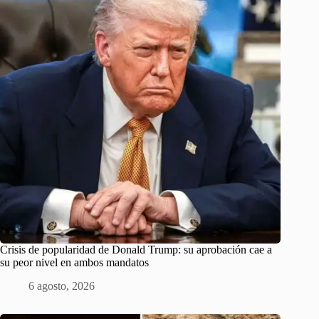
Crisis de popularidad de Donald Trump: su aprobación cae a
su peor nivel en ambos mandatos
6 agosto, 2026