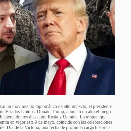
En un movimiento diplomático de alto impacto, el presidente
de Estados Unidos, Donald Trump, anunció un alto el fuego
bilateral de tres días entre Rusia y Ucrania. La tregua, que
entra en vigor este 9 de mayo, coincide con las celebraciones
del Día de la Victoria, una fecha de profunda carga histórica