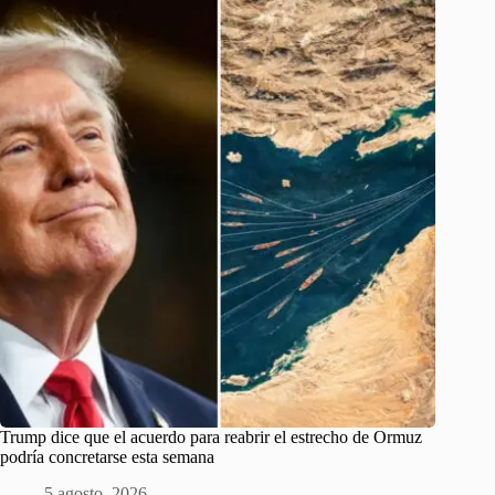
Trump dice que el acuerdo para reabrir el estrecho de Ormuz
podría concretarse esta semana
5 agosto, 2026