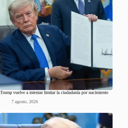
Trump vuelve a intentar limitar la ciudadanía por nacimiento
7 agosto, 2026