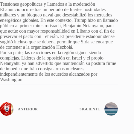
Tensiones geopolíticas y llamados a la moderación
El anuncio ocurre tras un periodo de fuertes hostilidades
militares y un bloqueo naval que desestabilizó los mercados
energéticos globales. En este contexto, Trump hizo un llamado
público al primer ministro israelí, Benjamín Netanyahu, para
que actúe con mayor responsabilidad en Líbano con el fin de
preservar el pacto con Teherán. El presidente estadounidense
sugirió incluso que se debería permitir que Siria se encargue
de contener a la organización Hezbolá.
Por su parte, las reacciones en la región siguen siendo
complejas. Líderes de la oposición en Israel y el propio
Netanyahu ya han advertido que mantendrán su postura firme
de impedir que Irán consiga armas nucleares,
independientemente de los acuerdos alcanzados por
Washington.
ANTERIOR
SIGUIENTE