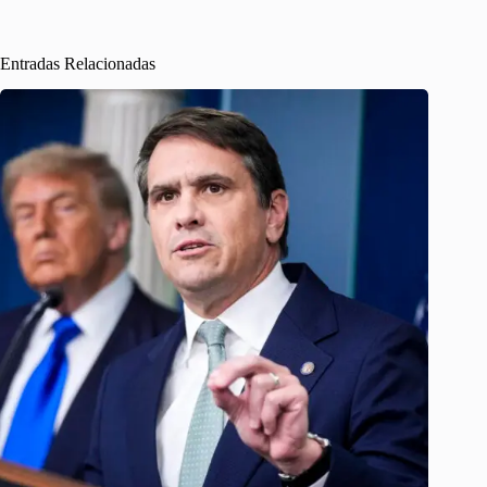
Entradas Relacionadas