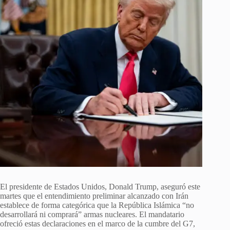
El presidente de Estados Unidos, Donald Trump, aseguró este
martes que el entendimiento preliminar alcanzado con Irán
establece de forma categórica que la República Islámica “no
desarrollará ni comprará” armas nucleares. El mandatario
ofreció estas declaraciones en el marco de la cumbre del G7,