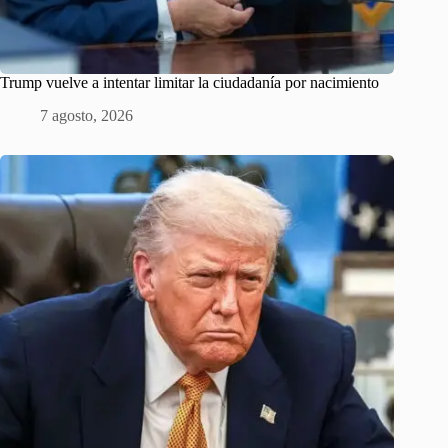
Trump vuelve a intentar limitar la ciudadanía por nacimiento
7 agosto, 2026