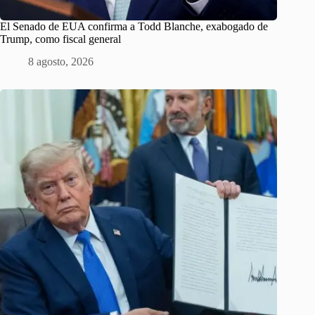
El Senado de EUA confirma a Todd Blanche, exabogado de
Trump, como fiscal general
8 agosto, 2026