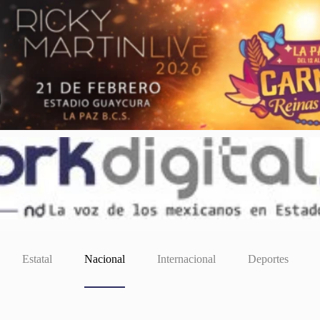
Estatal
Nacional
Internacional
Deportes