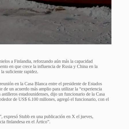
elos a Finlandia, reforzando aún más la capacidad
ento en que crece la influencia de Rusia y China en la
a suficiente rapidez.
reunión en la Casa Blanca entre el presidente de Estados
e de un acuerdo más amplio para utilizar la “experiencia
 astilleros estadounidenses, dijo un funcionario de la Casa
dedor de US$ 6.100 millones, agregó el funcionario, con el
, expresó Stubb en una publicación en X el jueves,
cia finlandesa en el Ártico”.