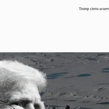
Trump cierra acuerd