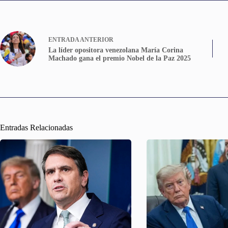
ENTRADA
ANTERIOR
La líder opositora venezolana María Corina
Machado gana el premio Nobel de la Paz 2025
Entradas Relacionadas