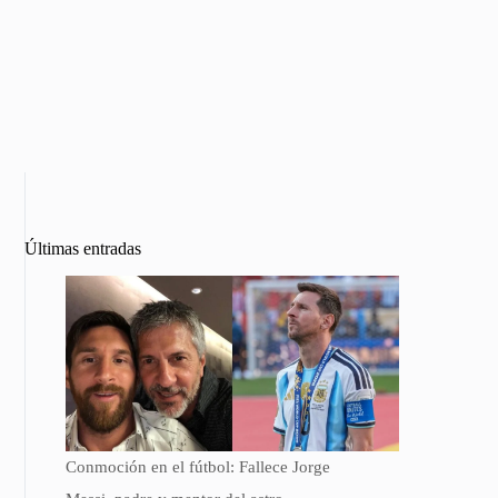
Últimas entradas
Conmoción en el fútbol: Fallece Jorge