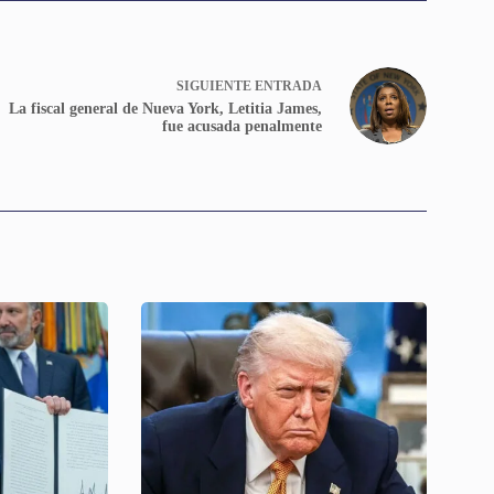
SIGUIENTE
ENTRADA
La fiscal general de Nueva York, Letitia James,
fue acusada penalmente