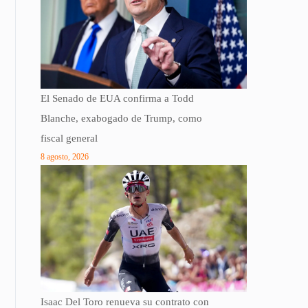
El Senado de EUA confirma a Todd
Blanche, exabogado de Trump, como
fiscal general
8 agosto, 2026
Isaac Del Toro renueva su contrato con