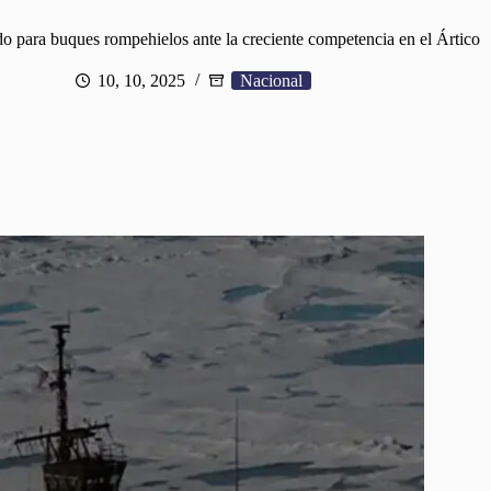
o para buques rompehielos ante la creciente competencia en el Ártico
10, 10, 2025
Nacional