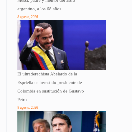
Messi, padre y mentor del astro
argentino, a los 68 años
8 agosto, 2026
El ultraderechista Abelardo de la
Espriella es investido presidente de
Colombia en sustitución de Gustavo
Petro
8 agosto, 2026