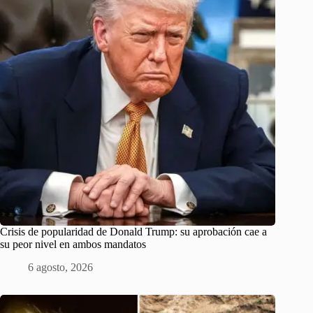
Crisis de popularidad de Donald Trump: su aprobación cae a
su peor nivel en ambos mandatos
6 agosto, 2026