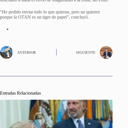
“He pedido enviar todo lo que quieran, pero no quieren
porque la OTAN es un tigre de papel”, concluyó.
ANTERIOR
SIGUIENTE
Entradas Relacionadas