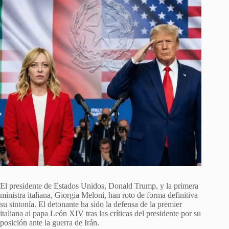
El presidente de Estados Unidos, Donald Trump, y la primera
ministra italiana, Giorgia Meloni, han roto de forma definitiva
su sintonía. El detonante ha sido la defensa de la premier
italiana al papa León XIV tras las críticas del presidente por su
posición ante la guerra de Irán.