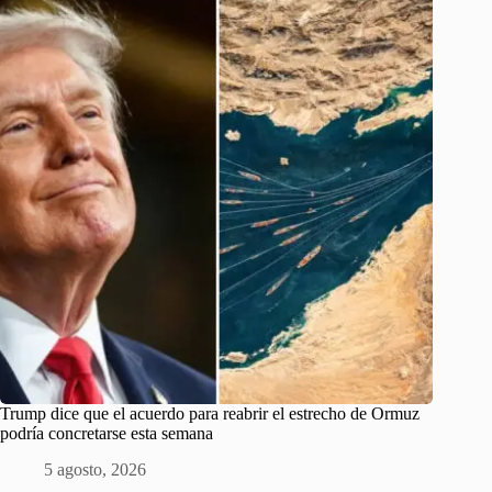
Trump dice que el acuerdo para reabrir el estrecho de Ormuz
podría concretarse esta semana
5 agosto, 2026