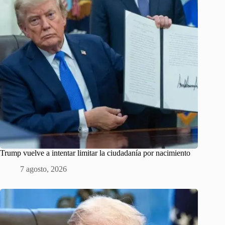
Trump vuelve a intentar limitar la ciudadanía por nacimiento
7 agosto, 2026