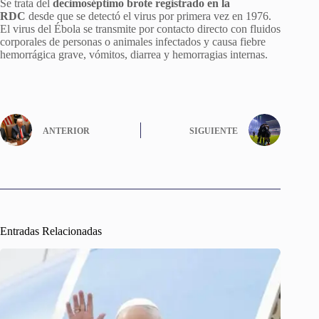
Se trata del
decimoséptimo brote registrado en la
RDC
desde que se detectó el virus por primera vez en 1976.
El virus del Ébola se transmite por contacto directo con fluidos
corporales de personas o animales infectados y causa fiebre
hemorrágica grave, vómitos, diarrea y hemorragias internas.
ANTERIOR
SIGUIENTE
Entradas Relacionadas