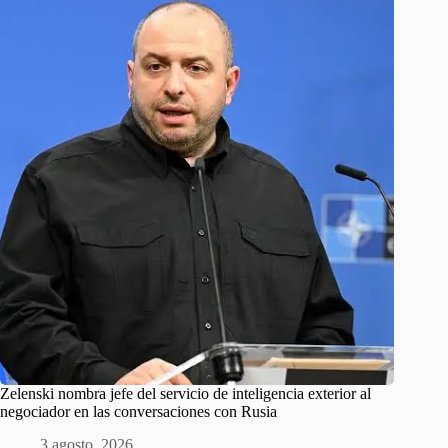
Zelenski nombra jefe del servicio de inteligencia exterior al
negociador en las conversaciones con Rusia
3 agosto, 2026