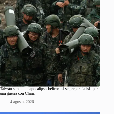
Taiwán simula un apocalipsis bélico: así se prepara la isla para
una guerra con China
4 agosto, 2026