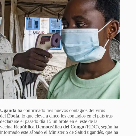
Uganda
ha confirmado tres nuevos contagios del virus
del
Ébola
, lo que eleva a cinco los contagios en el país tras
declararse el pasado día 15 un brote en el este de la
vecina
República Democrática del Congo
(RDC), según ha
informado este sábado el Ministerio de Salud ugandés, que ha