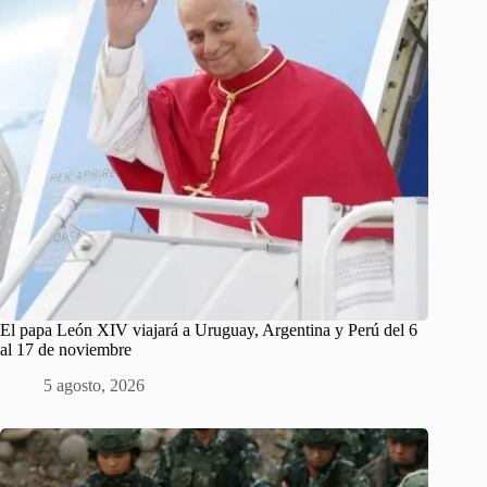
El papa León XIV viajará a Uruguay, Argentina y Perú del 6
al 17 de noviembre
5 agosto, 2026