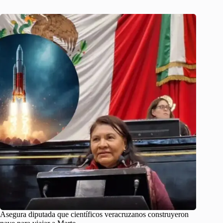
Asegura diputada que científicos veracruzanos construyeron