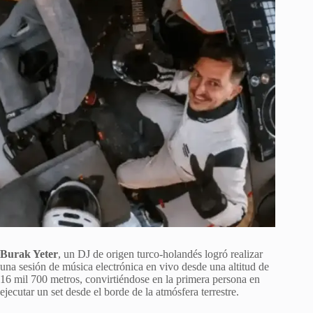
Burak Yeter
, un DJ de origen turco-holandés logró realizar
una sesión de música electrónica en vivo desde una altitud de
16 mil 700 metros, convirtiéndose en la primera persona en
ejecutar un set desde el borde de la atmósfera terrestre.