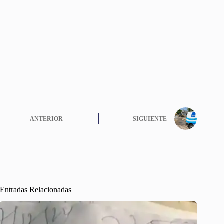
ANTERIOR
SIGUIENTE
Entradas Relacionadas