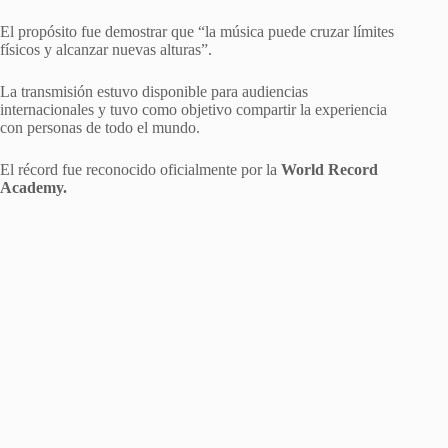
El propósito fue demostrar que “la música puede cruzar límites
físicos y alcanzar nuevas alturas”.
La transmisión estuvo disponible para audiencias
internacionales y tuvo como objetivo compartir la experiencia
con personas de todo el mundo.
El récord fue reconocido oficialmente por la
World Record
Academy.