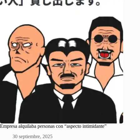
Empresa alquilaba personas con “aspecto intimidante”
30 septiembre, 2025