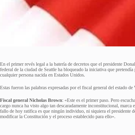
En el primer revés legal a la batería de decretos que el presidente Dona
federal de la ciudad de Seattle ha bloqueado la iniciativa que pretendía 
cualquier persona nacida en Estados Unidos.
Estas fueron las palabras expresadas por el fiscal general del estado 
Fiscal general Nicholas Brown
: «Este es el primer paso. Pero escucha
cargo nunca ha visto algo tan descaradamente inconstitucional, marca e
fallo de hoy ratifica es que ningún individuo, ni siquiera el presidente
modificar la Constitución y el proceso establecido para ello».