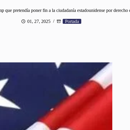
mp que pretendía poner fin a la ciudadanía estadounidense por derecho
01, 27, 2025
Portada