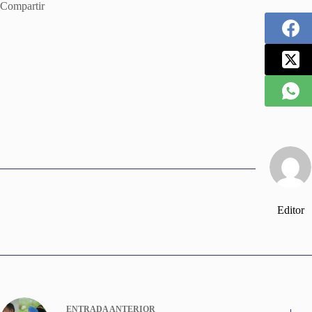
Compartir
Editor
ENTRADA
ANTERIOR