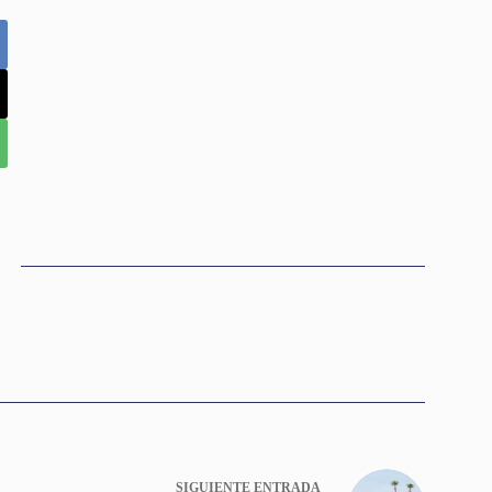
SIGUIENTE
ENTRADA