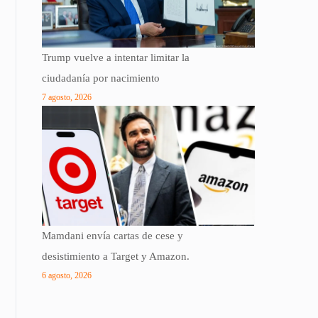
Trump vuelve a intentar limitar la
ciudadanía por nacimiento
7 agosto, 2026
Mamdani envía cartas de cese y
desistimiento a Target y Amazon.
6 agosto, 2026