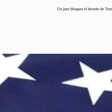
Un juez bloquea el decreto de Tru