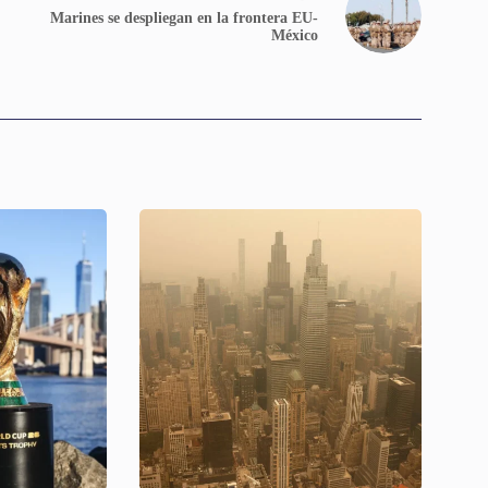
Marines se despliegan en la frontera EU-
México