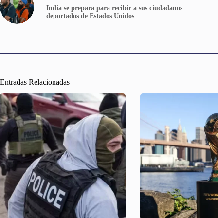
India se prepara para recibir a sus ciudadanos
deportados de Estados Unidos
Entradas Relacionadas