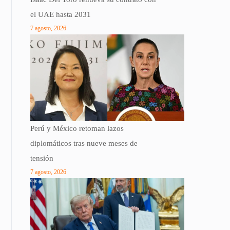
el UAE hasta 2031
7 agosto, 2026
Perú y México retoman lazos
diplomáticos tras nueve meses de
tensión
7 agosto, 2026