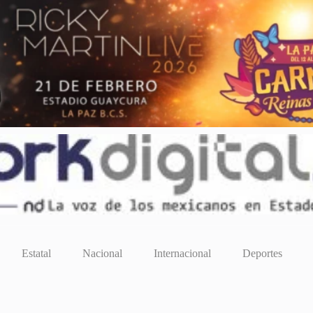
Estatal
Nacional
Internacional
Deportes