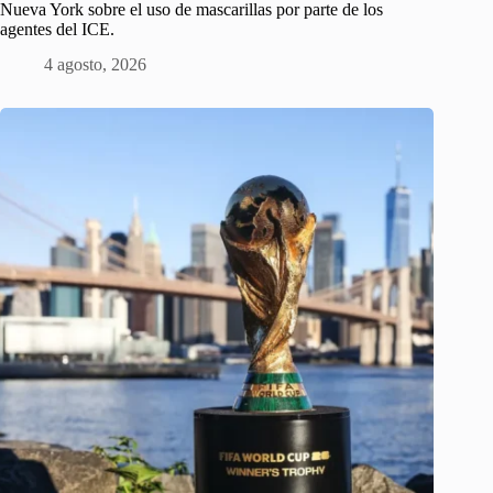
Nueva York sobre el uso de mascarillas por parte de los
agentes del ICE.
4 agosto, 2026