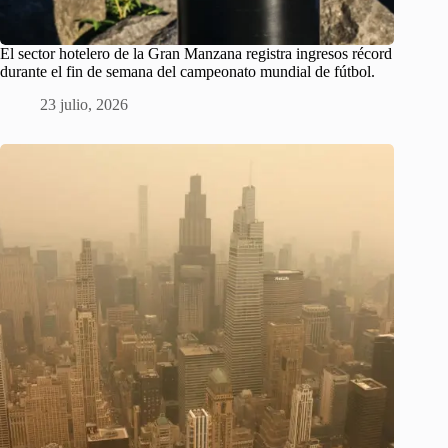
El sector hotelero de la Gran Manzana registra ingresos récord
durante el fin de semana del campeonato mundial de fútbol.
23 julio, 2026