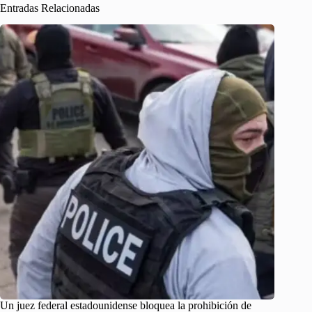
Entradas Relacionadas
Un juez federal estadounidense bloquea la prohibición de