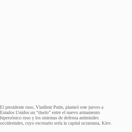
El presidente ruso, Vladímir Putin, planteó este jueves a
Estados Unidos un “duelo” entre el nuevo armamento
hipersónico ruso y los sistemas de defensa antimisiles
occidentales, cuyo escenario sería la capital ucraniana, Kiev.