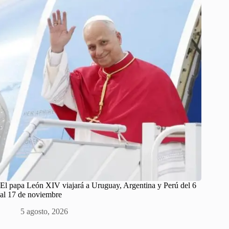
El papa León XIV viajará a Uruguay, Argentina y Perú del 6
al 17 de noviembre
5 agosto, 2026