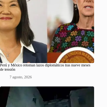
Perú y México retoman lazos diplomáticos tras nueve meses
de tensión
7 agosto, 2026