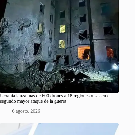
Ucrania lanza más de 600 drones a 18 regiones rusas en el
segundo mayor ataque de la guerra
6 agosto, 2026