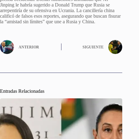
Jinping le habría sugerido a Donald Trump que Rusia se
arrepentiría de su ofensiva en Ucrania. La cancillería china
calificó de falsos esos reportes, asegurando que buscan fisurar
la “amistad sin límites” que une a Rusia y China.
ANTERIOR
SIGUIENTE
Entradas Relacionadas