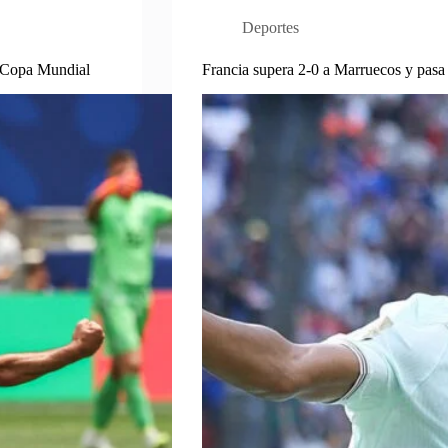
Deportes
a Copa Mundial
Francia supera 2-0 a Marruecos y pasa 