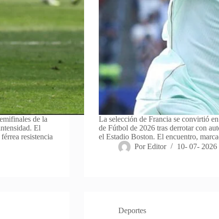
emifinales de la
La selección de Francia se convirtió en
ntensidad. El
de Fútbol de 2026 tras derrotar con au
férrea resistencia
el Estadio Boston. El encuentro, marc
Por
Editor
10- 07- 2026
Deportes