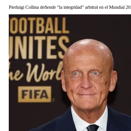
Pierluigi Collina defiende “la integridad” arbitral en el Mundial 2