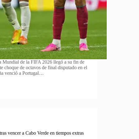
a Mundial de la FIFA 2026 llegó a su fin de
e choque de octavos de final disputado en el
ña venció a Portugal…
tras vencer a Cabo Verde en tiempos extras