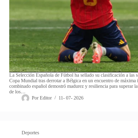
La Selección Española de Fútbol ha sellado su clasificación a las s
Copa Mundial tras derrotar a Bélgica en un encuentro de máxima i
combinado español demostró madurez y resiliencia para superar la 
de los…
Por
Editor
11- 07- 2026
Deportes