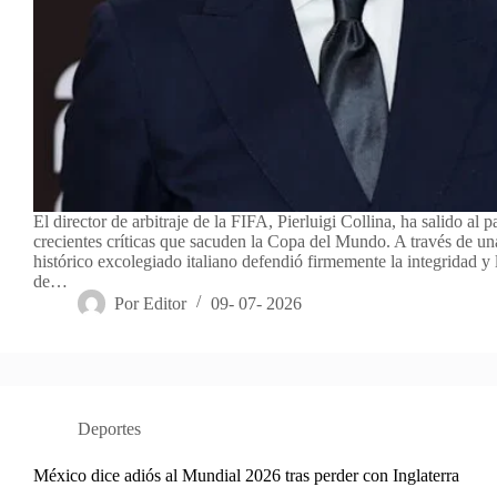
El director de arbitraje de la FIFA, Pierluigi Collina, ha salido al p
crecientes críticas que sacuden la Copa del Mundo. A través de una
histórico excolegiado italiano defendió firmemente la integridad y
de…
Por
Editor
09- 07- 2026
Deportes
México dice adiós al Mundial 2026 tras perder con Inglaterra