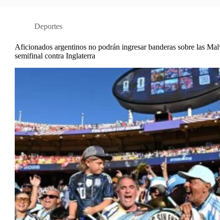
Deportes
Aficionados argentinos no podrán ingresar banderas sobre las Malv
semifinal contra Inglaterra