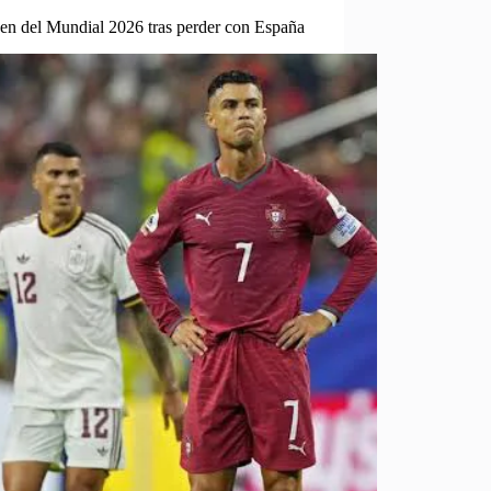
den del Mundial 2026 tras perder con España