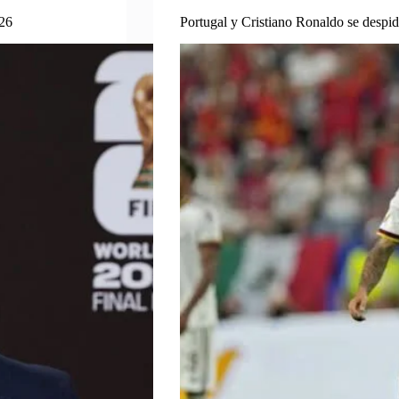
026
Portugal y Cristiano Ronaldo se despi