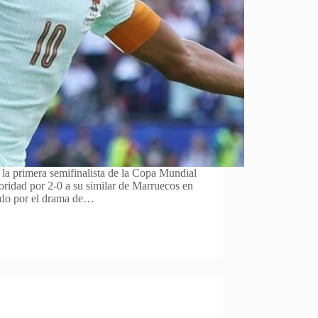
 la primera semifinalista de la Copa Mundial
toridad por 2-0 a su similar de Marruecos en
ado por el drama de…