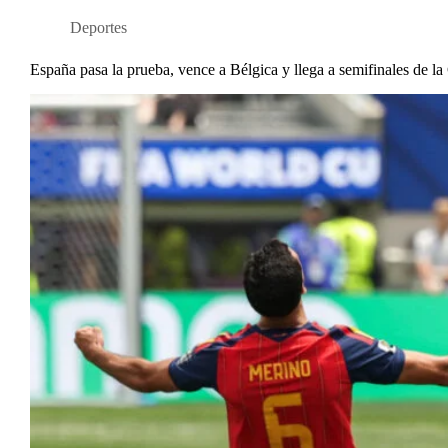
Deportes
España pasa la prueba, vence a Bélgica y llega a semifinales de l