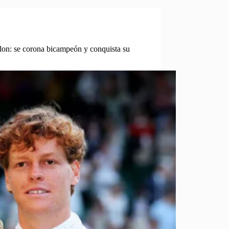
don: se corona bicampeón y conquista su