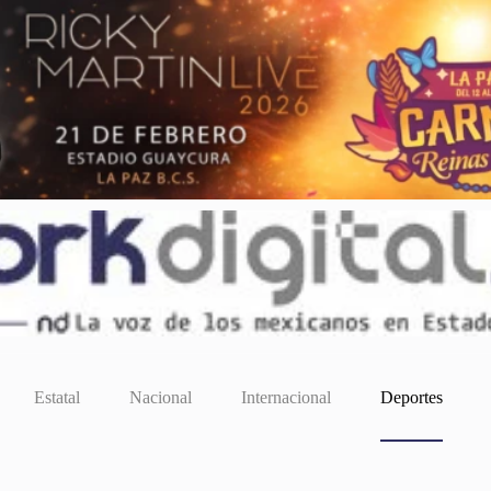
Estatal
Nacional
Internacional
Deportes