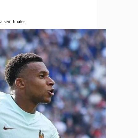
a semifinales