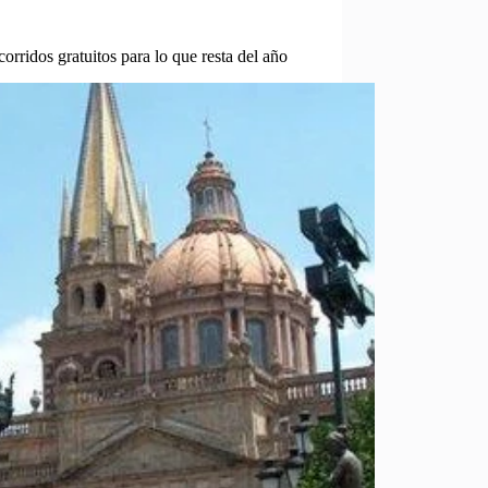
corridos gratuitos para lo que resta del año