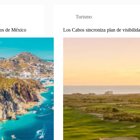
Turismo
dos de México
Los Cabos sincroniza plan de visibi