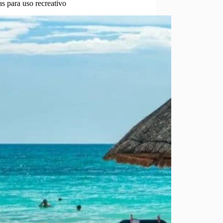
s para uso recreativo