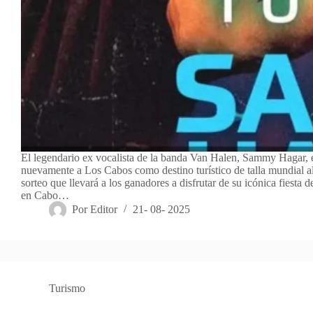
El legendario ex vocalista de la banda Van Halen, Sammy Hagar,
nuevamente a Los Cabos como destino turístico de talla mundial a
sorteo que llevará a los ganadores a disfrutar de su icónica fiesta
en Cabo…
Por
Editor
21- 08- 2025
Turismo