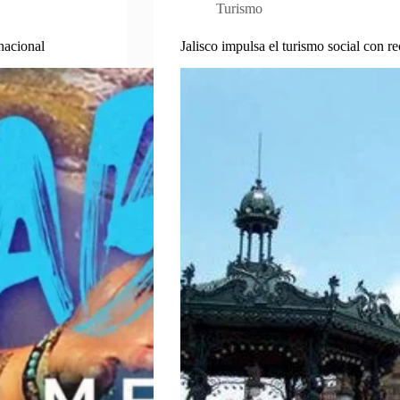
Turismo
nacional
Jalisco impulsa el turismo social con re