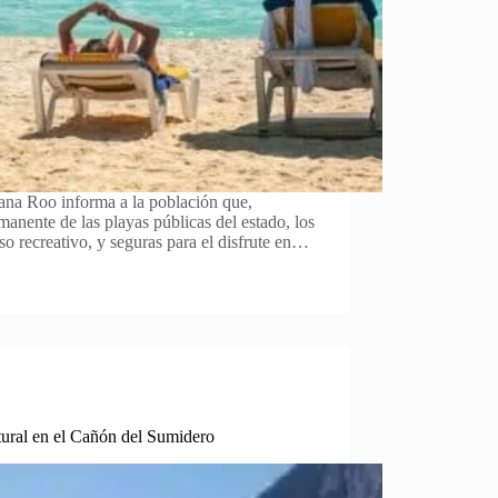
tana Roo informa a la población que,
anente de las playas públicas del estado, los
so recreativo, y seguras para el disfrute en…
ural en el Cañón del Sumidero