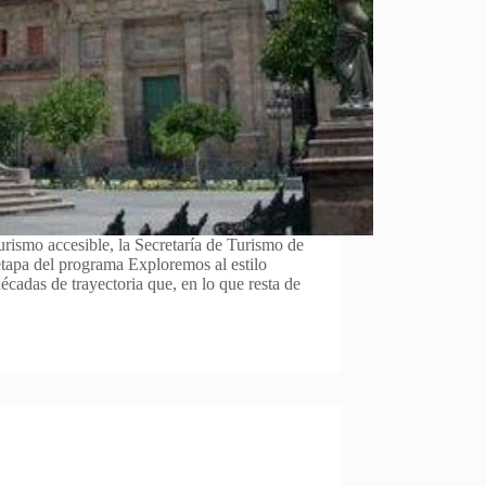
rismo accesible, la Secretaría de Turismo de
etapa del programa Exploremos al estilo
écadas de trayectoria que, en lo que resta de