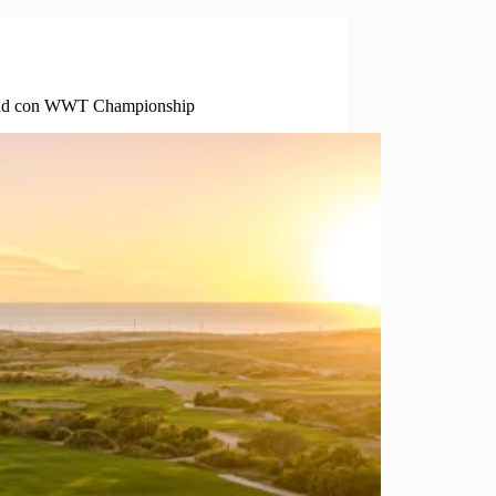
lidad con WWT Championship