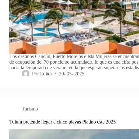
Los destinos Cancún, Puerto Morelos e Isla Mujeres se encuentra
de ocupación del 70 por ciento acumulado, lo que es una cifra pos
hacia la temporada de verano, en la que esperan superar las estadí
Por
Editor
20- 05- 2025
Turismo
Tulum pretende llegar a cinco playas Platino este 2025