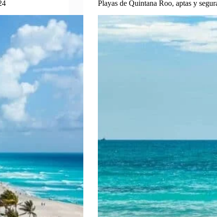
24
Playas de Quintana Roo, aptas y segura