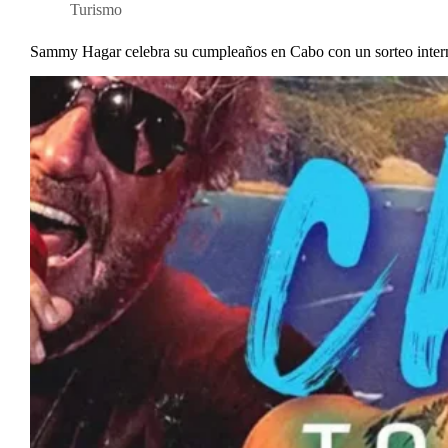
Turismo
Sammy Hagar celebra su cumpleaños en Cabo con un sorteo inter