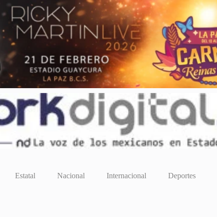
Estatal
Nacional
Internacional
Deportes