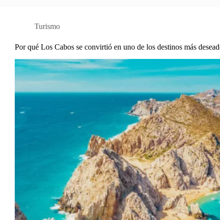
Turismo
Por qué Los Cabos se convirtió en uno de los destinos más desea