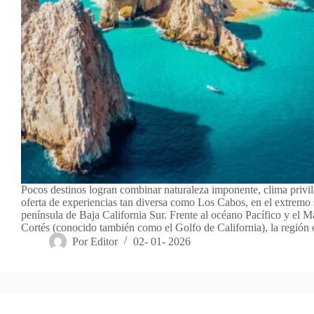
Pocos destinos logran combinar naturaleza imponente, clima privi
oferta de experiencias tan diversa como Los Cabos, en el extremo 
península de Baja California Sur. Frente al océano Pacífico y el M
Cortés (conocido también como el Golfo de California), la región
Por
Editor
02- 01- 2026