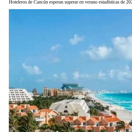
Hoteleros de Cancún esperan superar en verano estadísticas de 20