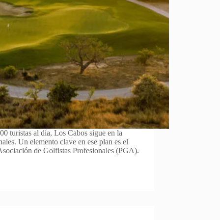
0 turistas al día, Los Cabos sigue en la
nales. Un elemento clave en ese plan es el
 Asociación de Golfistas Profesionales (PGA).