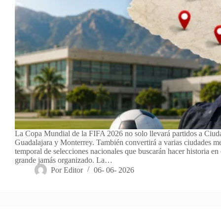
La Copa Mundial de la FIFA 2026 no solo llevará partidos a Ciu
Guadalajara y Monterrey. También convertirá a varias ciudades m
temporal de selecciones nacionales que buscarán hacer historia en
grande jamás organizado. La…
Por
Editor
06- 06- 2026