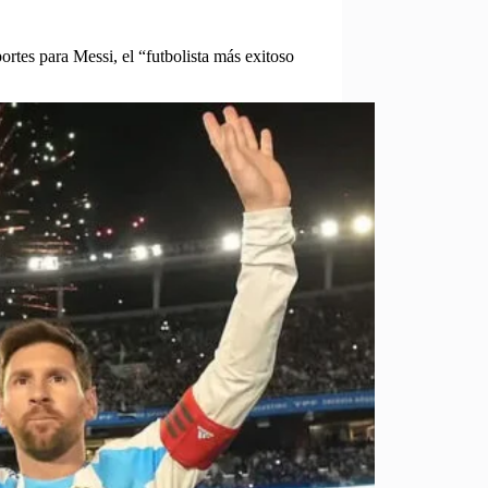
rtes para Messi, el “futbolista más exitoso