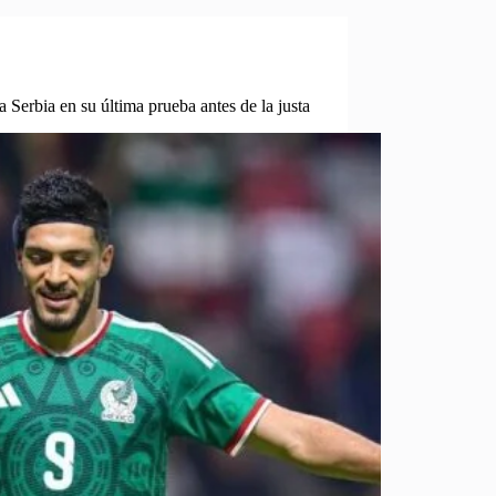
 Serbia en su última prueba antes de la justa