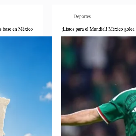
Deportes
os base en México
¡Listos para el Mundial! México golea a