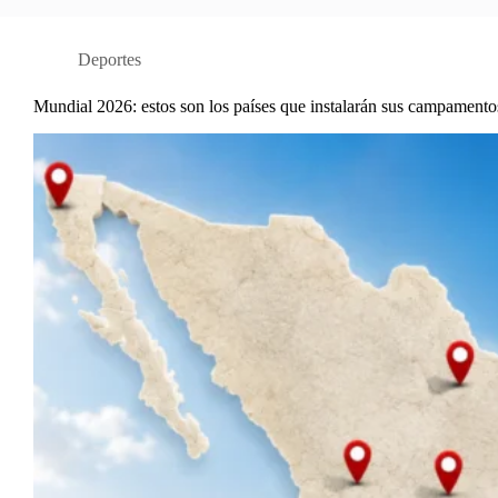
Deportes
Mundial 2026: estos son los países que instalarán sus campament