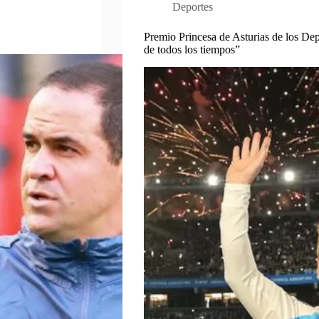
Deportes
Premio Princesa de Asturias de los Depo
de todos los tiempos”