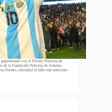
o galardonado con el Premio Princesa de
do de la Fundación Princesa de Asturias,
a Perales, oficializó el fallo este miércoles