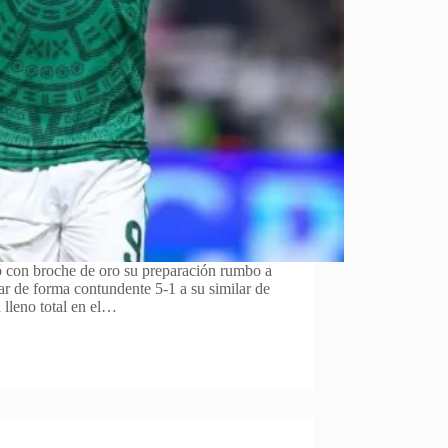
 con broche de oro su preparación rumbo a
r de forma contundente 5-1 a su similar de
 lleno total en el…