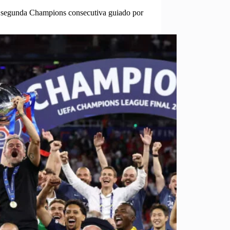
u segunda Champions consecutiva guiado por