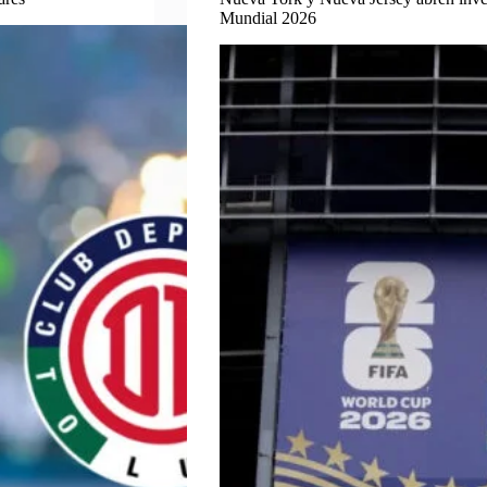
Mundial 2026