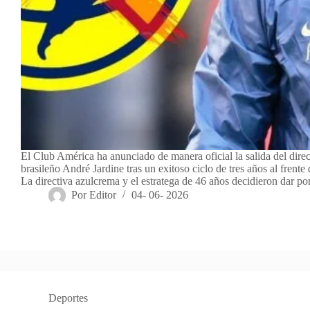
El Club América ha anunciado de manera oficial la salida del direc
brasileño André Jardine tras un exitoso ciclo de tres años al frente d
La directiva azulcrema y el estratega de 46 años decidieron dar p
Por
Editor
04- 06- 2026
Deportes