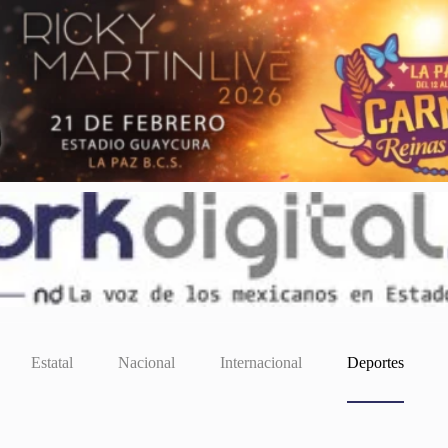
Estatal
Nacional
Internacional
Deportes