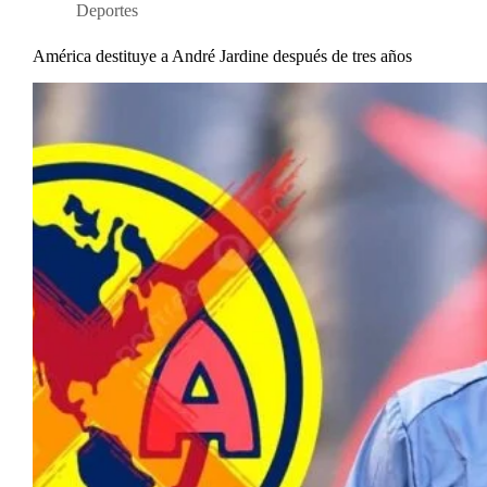
Deportes
América destituye a André Jardine después de tres años