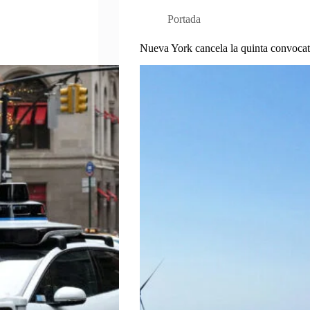
Portada
Nueva York cancela la quinta convocato