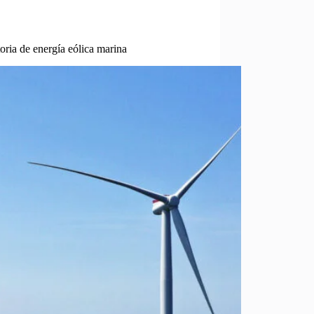
ria de energía eólica marina