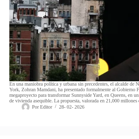
En una maniobra política y urbana sin precedentes, el alcalde de 
York, Zohran Mamdani, ha presentado formalmente al Gobierno F
megaproyecto para transformar Sunnyside Yard, en Queens, en un
de vivienda asequible. La propuesta, valorada en 21,000 millone
Por
Editor
28- 02- 2026