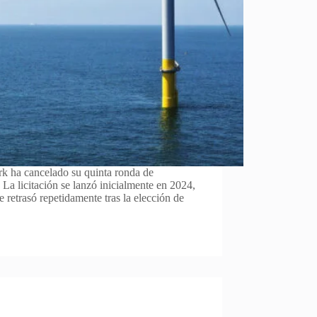
k ha cancelado su quinta ronda de
 La licitación se lanzó inicialmente en 2024,
e retrasó repetidamente tras la elección de