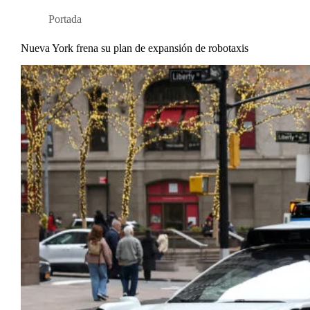
Portada
Nueva York frena su plan de expansión de robotaxis