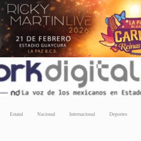
Estatal
Nacional
Internacional
Deportes