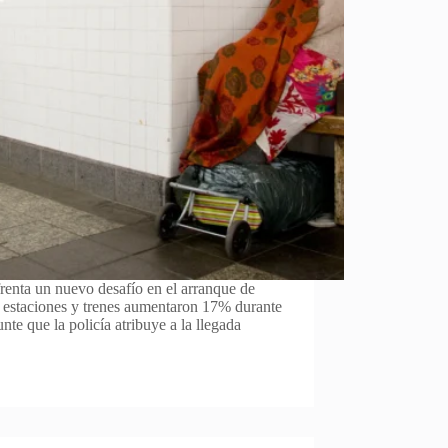
renta un nuevo desafío en el arranque de
n estaciones y trenes aumentaron 17% durante
nte que la policía atribuye a la llegada