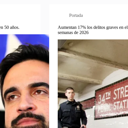
Portada
n 50 años.
Aumentan 17% los delitos graves en el
semanas de 2026