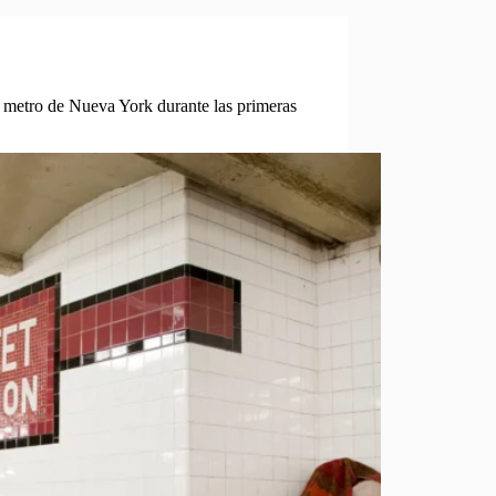
 metro de Nueva York durante las primeras