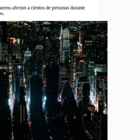
eens afectan a cientos de personas durante
s.