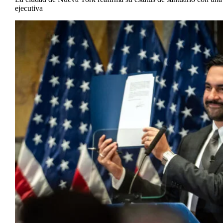
ejecutiva