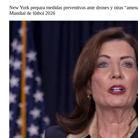
New York prepara medidas preventivas ante drones y otras “amen
Mundial de fútbol 2026