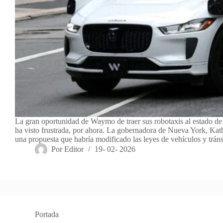
La gran oportunidad de Waymo de traer sus robotaxis al estado d
ha visto frustrada, por ahora. La gobernadora de Nueva York, Kat
una propuesta que habría modificado las leyes de vehículos y trán
Por
Editor
19- 02- 2026
Portada