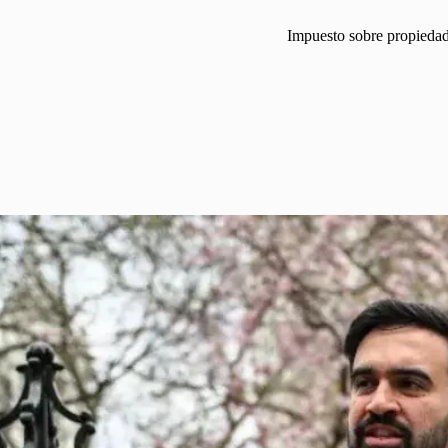
Impuesto sobre propiedad