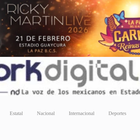
Estatal
Nacional
Internacional
Deportes