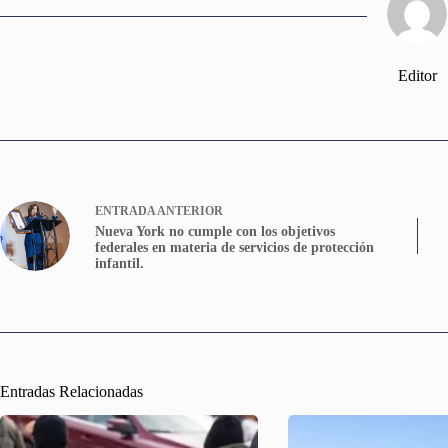
Editor
ENTRADA
ANTERIOR
Nueva York no cumple con los objetivos
federales en materia de servicios de protección
infantil.
Entradas Relacionadas