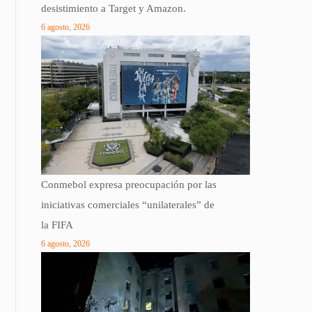
desistimiento a Target y Amazon.
6 agosto, 2026
Conmebol expresa preocupación por las
iniciativas comerciales “unilaterales” de
la FIFA
6 agosto, 2026