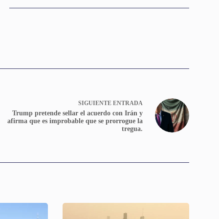
SIGUIENTE
ENTRADA
Trump pretende sellar el acuerdo con Irán y
afirma que es improbable que se prorrogue la
tregua.