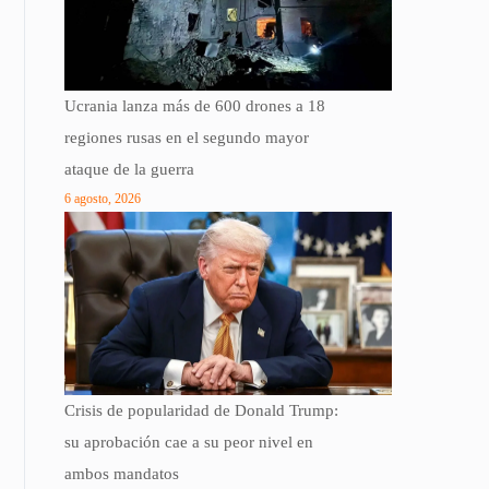
Ucrania lanza más de 600 drones a 18
regiones rusas en el segundo mayor
ataque de la guerra
6 agosto, 2026
Crisis de popularidad de Donald Trump:
su aprobación cae a su peor nivel en
ambos mandatos