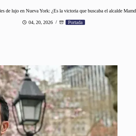
es de lujo en Nueva York: ¿Es la victoria que buscaba el alcalde Mam
04, 20, 2026
Portada