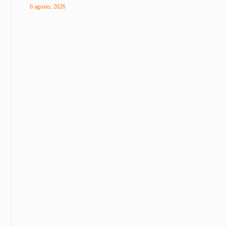
6 agosto, 2026