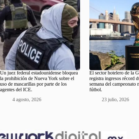
Un juez federal estadounidense bloquea
El sector hotelero de la
la prohibición de Nueva York sobre el
registra ingresos récord d
uso de mascarillas por parte de los
semana del campeonato 
agentes del ICE.
fútbol.
4 agosto, 2026
23 julio, 2026