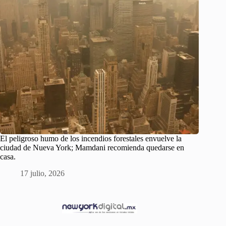
El peligroso humo de los incendios forestales envuelve la
ciudad de Nueva York; Mamdani recomienda quedarse en
casa.
17 julio, 2026