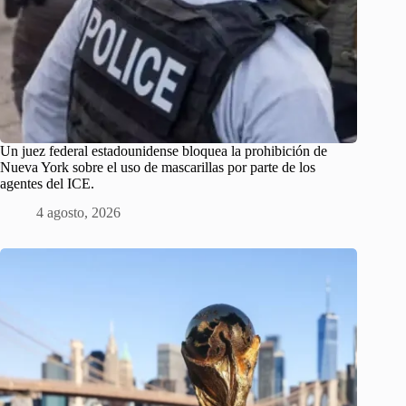
Un juez federal estadounidense bloquea la prohibición de
Nueva York sobre el uso de mascarillas por parte de los
agentes del ICE.
4 agosto, 2026