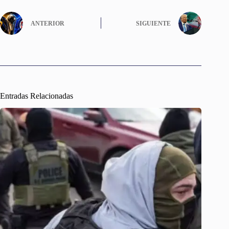
ANTERIOR
SIGUIENTE
Entradas Relacionadas