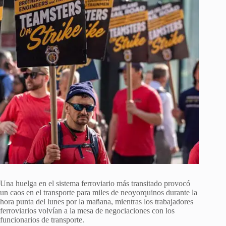
Una huelga en el sistema ferroviario más transitado provocó
un caos en el transporte para miles de neoyorquinos durante la
hora punta del lunes por la mañana, mientras los trabajadores
ferroviarios volvían a la mesa de negociaciones con los
funcionarios de transporte.