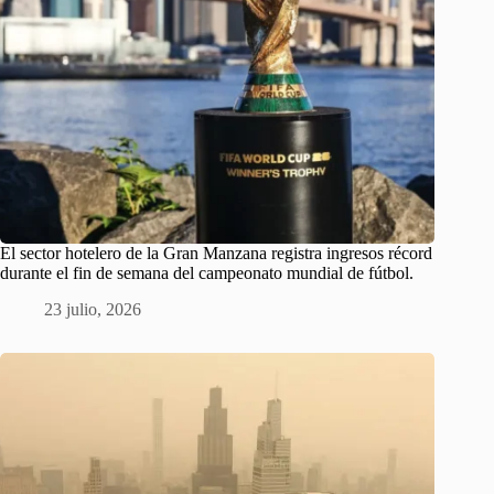
El sector hotelero de la Gran Manzana registra ingresos récord
durante el fin de semana del campeonato mundial de fútbol.
23 julio, 2026