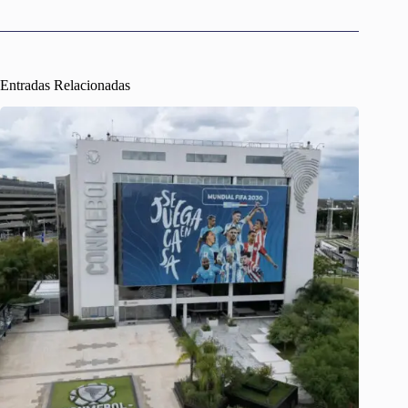
Entradas Relacionadas