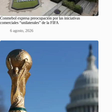
Conmebol expresa preocupación por las iniciativas
comerciales “unilaterales” de la FIFA
6 agosto, 2026