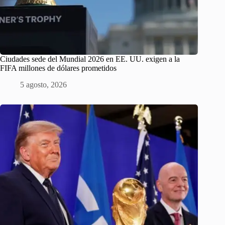
Ciudades sede del Mundial 2026 en EE. UU. exigen a la
FIFA millones de dólares prometidos
5 agosto, 2026