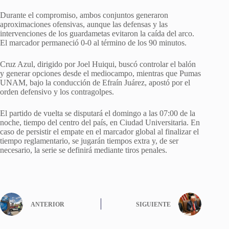
Durante el compromiso, ambos conjuntos generaron
aproximaciones ofensivas, aunque las defensas y las
intervenciones de los guardametas evitaron la caída del arco.
El marcador permaneció 0-0 al término de los 90 minutos.
Cruz Azul, dirigido por Joel Huiqui, buscó controlar el balón
y generar opciones desde el mediocampo, mientras que Pumas
UNAM, bajo la conducción de Efraín Juárez, apostó por el
orden defensivo y los contragolpes.
El partido de vuelta se disputará el domingo a las 07:00 de la
noche, tiempo del centro del país, en Ciudad Universitaria. En
caso de persistir el empate en el marcador global al finalizar el
tiempo reglamentario, se jugarán tiempos extra y, de ser
necesario, la serie se definirá mediante tiros penales.
ANTERIOR
SIGUIENTE