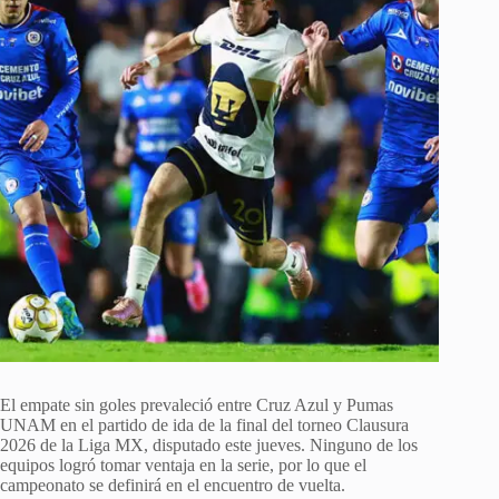
El empate sin goles prevaleció entre Cruz Azul y Pumas
UNAM en el partido de ida de la final del torneo Clausura
2026 de la Liga MX, disputado este jueves. Ninguno de los
equipos logró tomar ventaja en la serie, por lo que el
campeonato se definirá en el encuentro de vuelta.