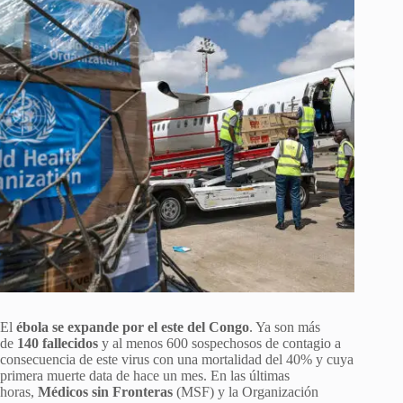
El
ébola se expande por el este del Congo
. Ya son más
de
140 fallecidos
y al menos 600 sospechosos de contagio a
consecuencia de este virus con una mortalidad del 40% y cuya
primera muerte data de hace un mes. En las últimas
horas,
Médicos sin Fronteras
(MSF) y la Organización