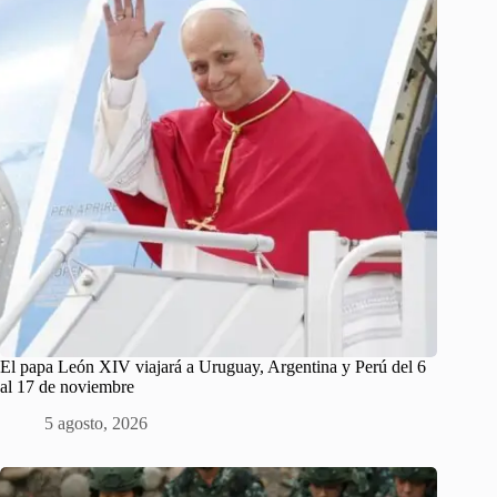
El papa León XIV viajará a Uruguay, Argentina y Perú del 6
al 17 de noviembre
5 agosto, 2026