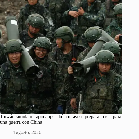
Taiwán simula un apocalipsis bélico: así se prepara la isla para
una guerra con China
4 agosto, 2026