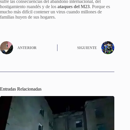
sufre las consecuencias del abandono internacional, del
hostigamiento ruandés y de los
ataques del M23
. Porque es
mucho más difícil contener un virus cuando millones de
familias huyen de sus hogares.
ANTERIOR
SIGUIENTE
Entradas Relacionadas