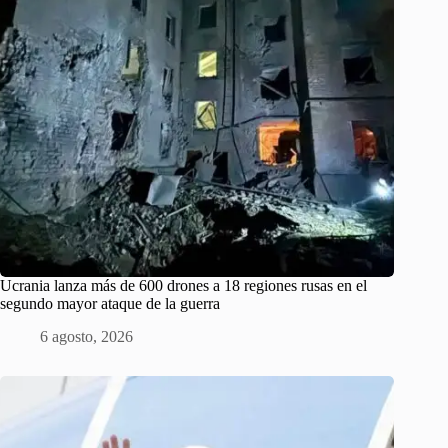
Ucrania lanza más de 600 drones a 18 regiones rusas en el
segundo mayor ataque de la guerra
6 agosto, 2026