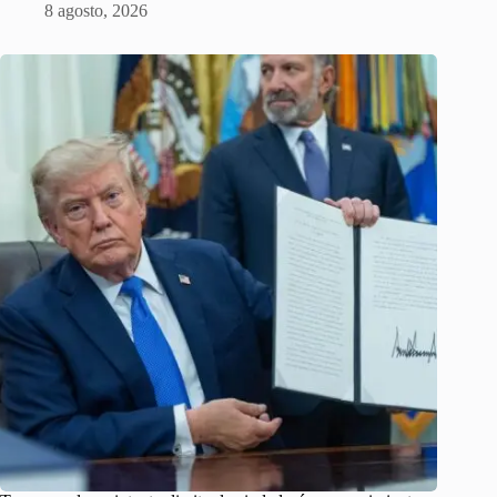
8 agosto, 2026