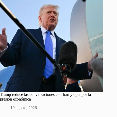
Trump reduce las conversaciones con Irán y opta por la
presión económica
10 agosto, 2026