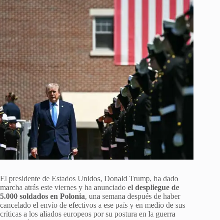
El presidente de Estados Unidos, Donald Trump, ha dado
marcha atrás este viernes y ha anunciado
el despliegue de
5.000 soldados en Polonia
, una semana después de haber
cancelado el envío de efectivos a ese país y en medio de sus
críticas a los aliados europeos por su postura en la guerra