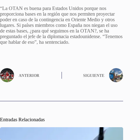
“La OTAN es buena para Estados Unidos porque nos
proporciona bases en la región que nos permiten proyectar
poder en caso de la contingencia en Oriente Medio y otros
lugares. Si países miembros como España nos niegan el uso
de estas bases, ¿para qué seguimos en la OTAN?, se ha
preguntado el jefe de la diplomacia estadounidense. “Tenemos
que hablar de eso”, ha sentenciado.
ANTERIOR
SIGUIENTE
Entradas Relacionadas