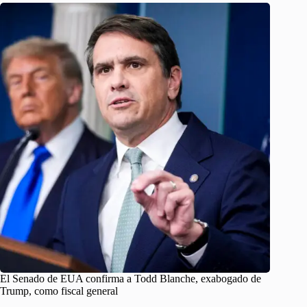
El Senado de EUA confirma a Todd Blanche, exabogado de
Trump, como fiscal general