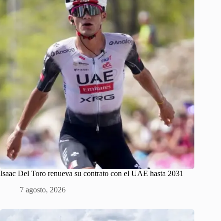
Isaac Del Toro renueva su contrato con el UAE hasta 2031
7 agosto, 2026