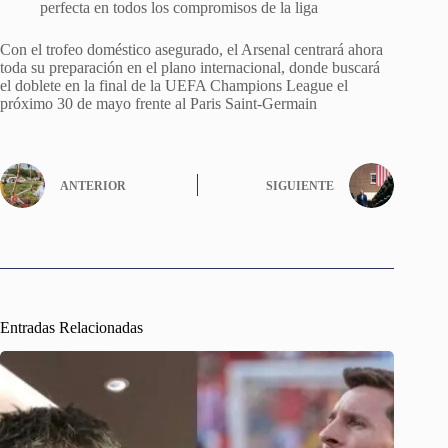
perfecta en todos los compromisos de la liga
Con el trofeo doméstico asegurado, el Arsenal centrará ahora
toda su preparación en el plano internacional, donde buscará
el doblete en la final de la UEFA Champions League el
próximo 30 de mayo frente al Paris Saint-Germain
ANTERIOR
SIGUIENTE
Entradas Relacionadas