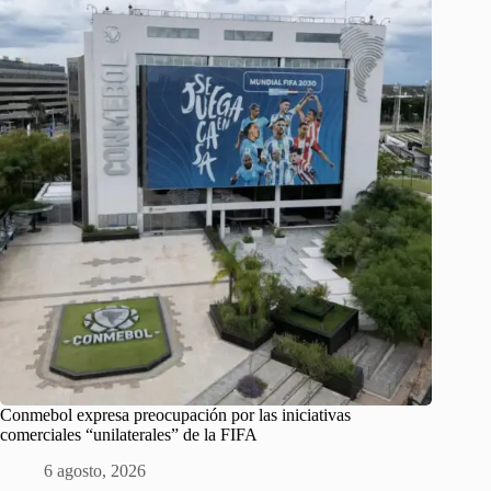
Conmebol expresa preocupación por las iniciativas
comerciales “unilaterales” de la FIFA
6 agosto, 2026