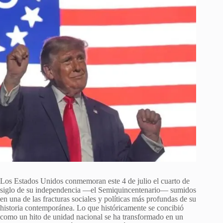
Los Estados Unidos conmemoran este 4 de julio el cuarto de
siglo de su independencia —el Semiquincentenario— sumidos
en una de las fracturas sociales y políticas más profundas de su
historia contemporánea. Lo que históricamente se concibió
como un hito de unidad nacional se ha transformado en un