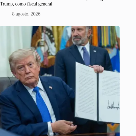
Trump, como fiscal general
8 agosto, 2026