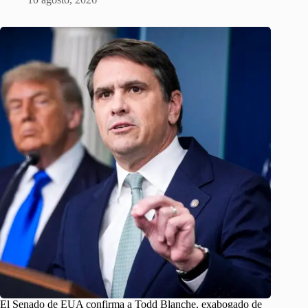
El Senado de EUA confirma a Todd Blanche, exabogado de