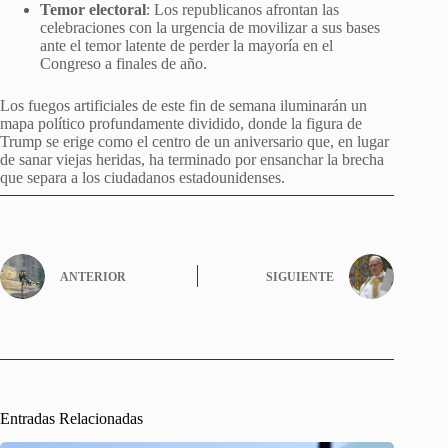
Temor electoral
: Los republicanos afrontan las
celebraciones con la urgencia de movilizar a sus bases
ante el temor latente de perder la mayoría en el
Congreso a finales de año.
Los fuegos artificiales de este fin de semana iluminarán un
mapa político profundamente dividido, donde la figura de
Trump se erige como el centro de un aniversario que, en lugar
de sanar viejas heridas, ha terminado por ensanchar la brecha
que separa a los ciudadanos estadounidenses.
ANTERIOR
SIGUIENTE
Entradas Relacionadas