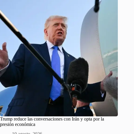
Trump reduce las conversaciones con Irán y opta por la
presión económica
10 agosto, 2026