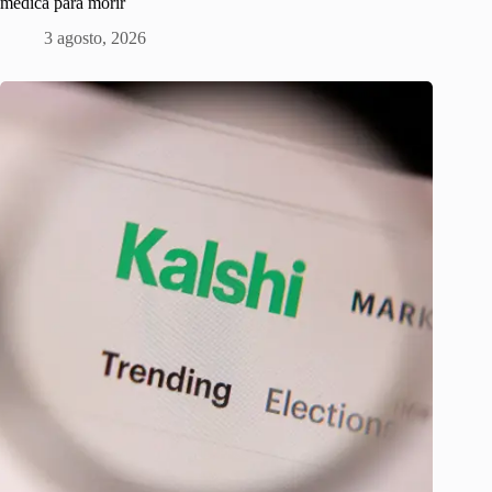
médica para morir
3 agosto, 2026