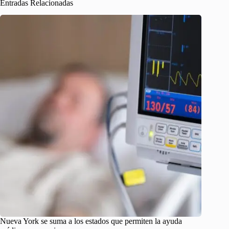
Entradas Relacionadas
Nueva York se suma a los estados que permiten la ayuda