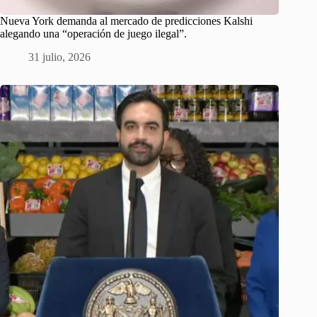
Nueva York demanda al mercado de predicciones Kalshi
alegando una “operación de juego ilegal”.
31 julio, 2026