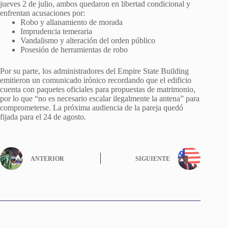
jueves 2 de julio, ambos quedaron en libertad condicional y
enfrentan acusaciones por:
Robo y allanamiento de morada
Imprudencia temeraria
Vandalismo y alteración del orden público
Posesión de herramientas de robo
Por su parte, los administradores del Empire State Building
emitieron un comunicado irónico recordando que el edificio
cuenta con paquetes oficiales para propuestas de matrimonio,
por lo que “no es necesario escalar ilegalmente la antena” para
comprometerse. La próxima audiencia de la pareja quedó
fijada para el 24 de agosto.
ANTERIOR
SIGUIENTE