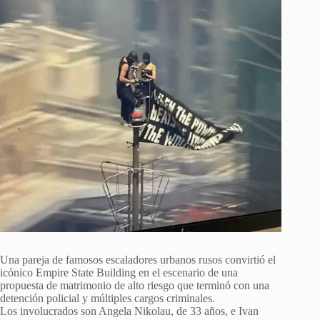
Una pareja de famosos escaladores urbanos rusos convirtió el
icónico Empire State Building en el escenario de una
propuesta de matrimonio de alto riesgo que terminó con una
detención policial y múltiples cargos criminales.
Los involucrados son Angela Nikolau, de 33 años, e Ivan