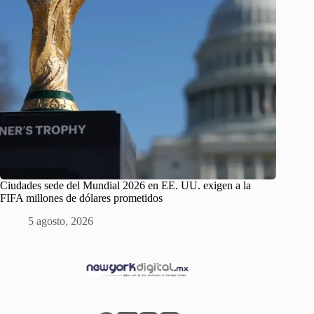
Ciudades sede del Mundial 2026 en EE. UU. exigen a la
FIFA millones de dólares prometidos
5 agosto, 2026