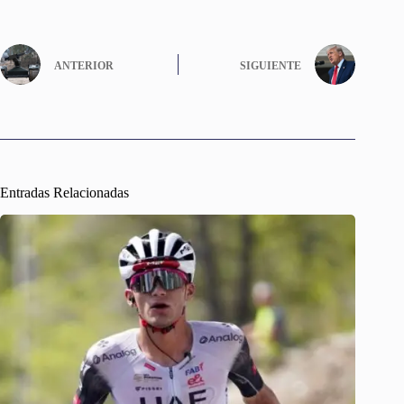
ANTERIOR
SIGUIENTE
Entradas Relacionadas