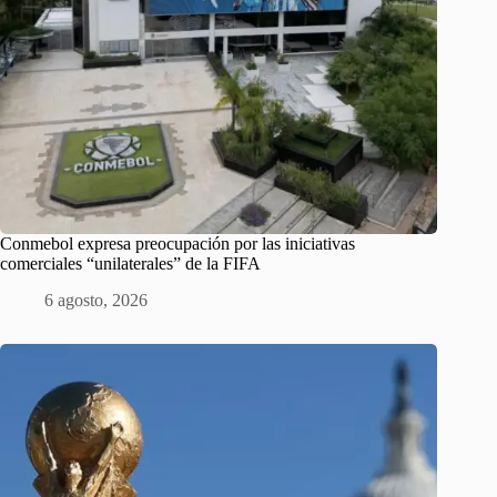
Conmebol expresa preocupación por las iniciativas
comerciales “unilaterales” de la FIFA
6 agosto, 2026