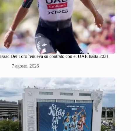
Isaac Del Toro renueva su contrato con el UAE hasta 2031
7 agosto, 2026