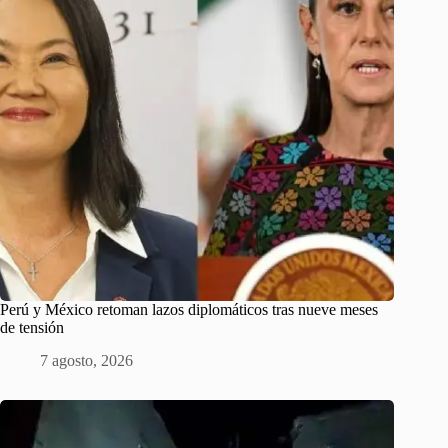
Perú y México retoman lazos diplomáticos tras nueve meses
de tensión
7 agosto, 2026