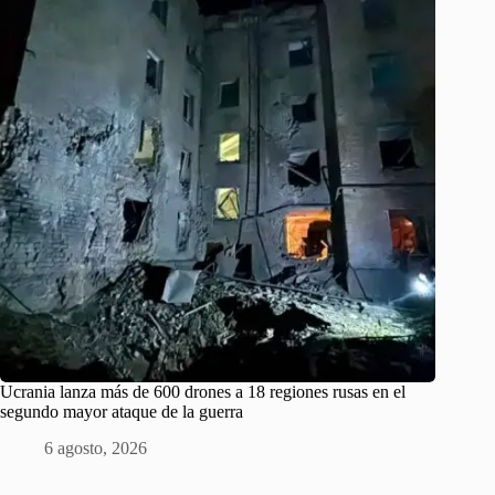
Ucrania lanza más de 600 drones a 18 regiones rusas en el
segundo mayor ataque de la guerra
6 agosto, 2026