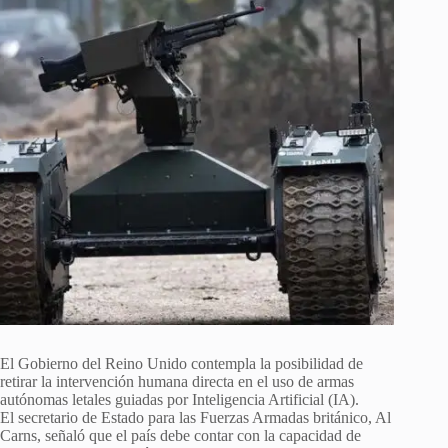
El Gobierno del Reino Unido contempla la posibilidad de
retirar la intervención humana directa en el uso de armas
autónomas letales guiadas por Inteligencia Artificial (IA).
El secretario de Estado para las Fuerzas Armadas británico, Al
Carns, señaló que el país debe contar con la capacidad de