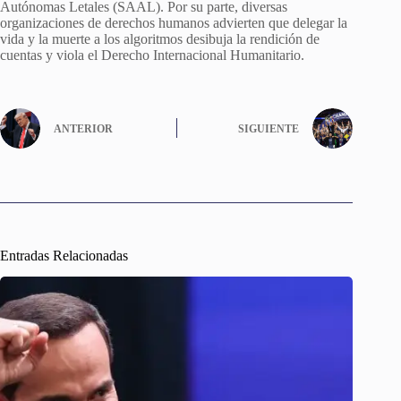
Autónomas Letales (SAAL). Por su parte, diversas
organizaciones de derechos humanos advierten que delegar la
vida y la muerte a los algoritmos desibuja la rendición de
cuentas y viola el Derecho Internacional Humanitario.
ANTERIOR
SIGUIENTE
Entradas Relacionadas