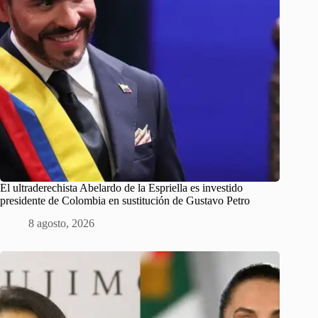
El ultraderechista Abelardo de la Espriella es investido
presidente de Colombia en sustitución de Gustavo Petro
8 agosto, 2026