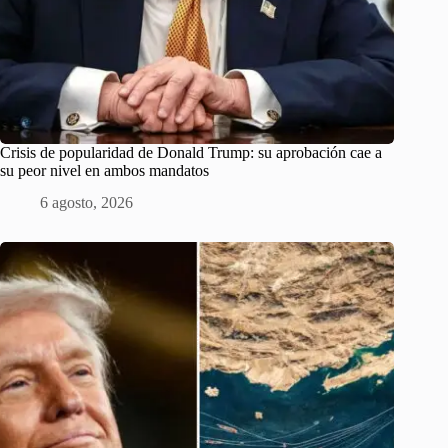
Crisis de popularidad de Donald Trump: su aprobación cae a
su peor nivel en ambos mandatos
6 agosto, 2026