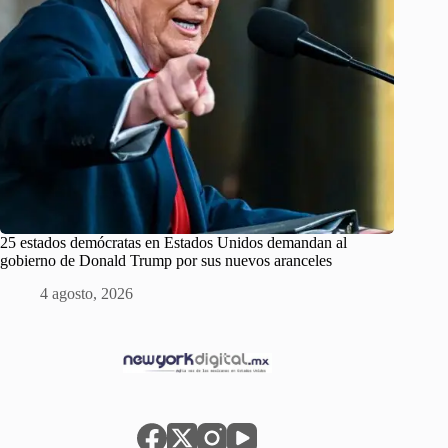
25 estados demócratas en Estados Unidos demandan al
gobierno de Donald Trump por sus nuevos aranceles
4 agosto, 2026