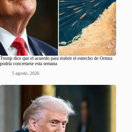
Trump dice que el acuerdo para reabrir el estrecho de Ormuz
podría concretarse esta semana
5 agosto, 2026