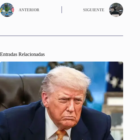
ANTERIOR
SIGUIENTE
Entradas Relacionadas