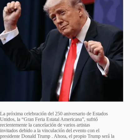
La próxima celebración del 250 aniversario de Estados
Unidos, la “Gran Feria Estatal Americana”, sufrió
recientemente
la cancelación de varios artistas
invitados
debido a la vinculación del evento con el
presidente
Donald Trump
. Ahora, el propio Trump será la