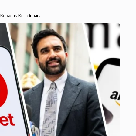
Entradas Relacionadas