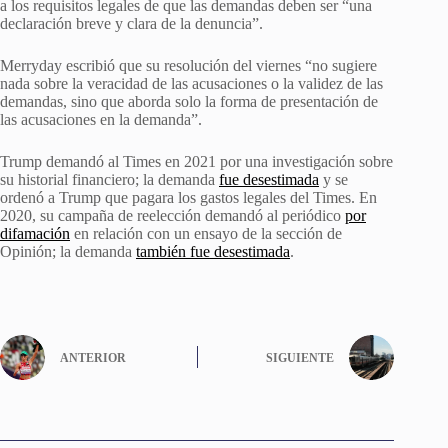
a los requisitos legales de que las demandas deben ser “una
declaración breve y clara de la denuncia”.
Merryday escribió que su resolución del viernes “no sugiere
nada sobre la veracidad de las acusaciones o la validez de las
demandas, sino que aborda solo la forma de presentación de
las acusaciones en la demanda”.
Trump demandó al Times en 2021 por una investigación sobre
su historial financiero; la demanda
fue desestimada
y se
ordenó a Trump que pagara los gastos legales del Times. En
2020, su campaña de reelección demandó al periódico
por
difamación
en relación con un ensayo de la sección de
Opinión; la demanda
también fue desestimada
.
ANTERIOR
SIGUIENTE