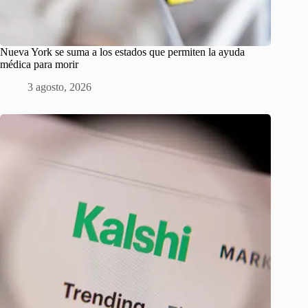
Nueva York se suma a los estados que permiten la ayuda
médica para morir
3 agosto, 2026