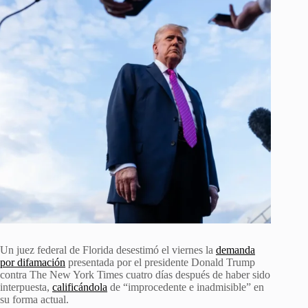
Un juez federal de Florida desestimó el viernes la
demanda
por difamación
presentada por el presidente Donald Trump
contra The New York Times cuatro días después de haber sido
interpuesta,
calificándola
de “improcedente e inadmisible” en
su forma actual.