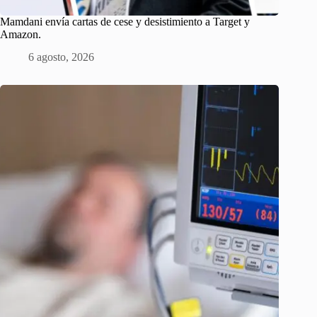
Mamdani envía cartas de cese y desistimiento a Target y
Amazon.
6 agosto, 2026