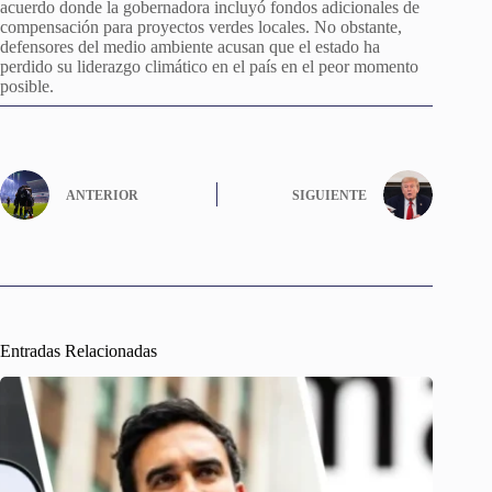
acuerdo donde la gobernadora incluyó fondos adicionales de
compensación para proyectos verdes locales. No obstante,
defensores del medio ambiente acusan que el estado ha
perdido su liderazgo climático en el país en el peor momento
posible.
ANTERIOR
SIGUIENTE
Entradas Relacionadas