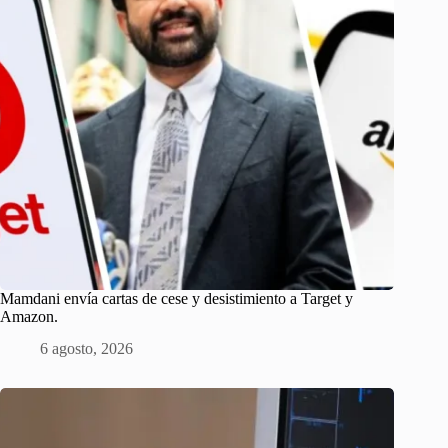
Mamdani envía cartas de cese y desistimiento a Target y
Amazon.
6 agosto, 2026