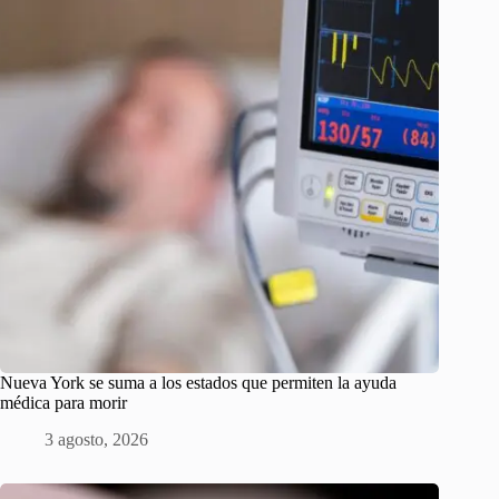
Nueva York se suma a los estados que permiten la ayuda
médica para morir
3 agosto, 2026