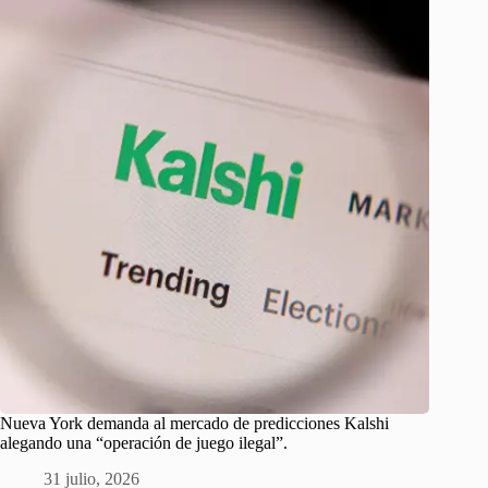
Nueva York demanda al mercado de predicciones Kalshi
alegando una “operación de juego ilegal”.
31 julio, 2026