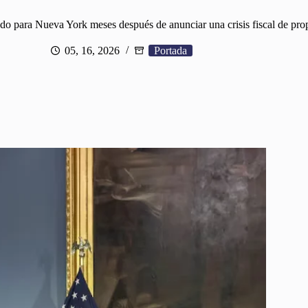
o para Nueva York meses después de anunciar una crisis fiscal de prop
05, 16, 2026
Portada