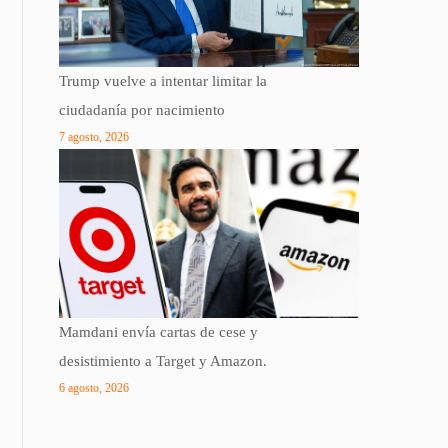
Trump vuelve a intentar limitar la
ciudadanía por nacimiento
7 agosto, 2026
Mamdani envía cartas de cese y
desistimiento a Target y Amazon.
6 agosto, 2026