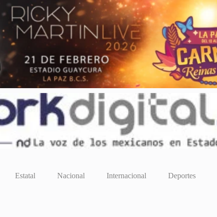
Estatal
Nacional
Internacional
Deportes