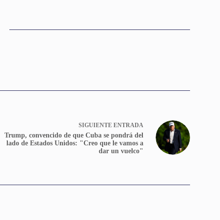
SIGUIENTE
ENTRADA
Trump, convencido de que Cuba se pondrá del
lado de Estados Unidos: "Creo que le vamos a
dar un vuelco"