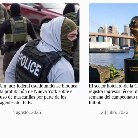
Un juez federal estadounidense bloquea
El sector hotelero de la
la prohibición de Nueva York sobre el
registra ingresos récord d
uso de mascarillas por parte de los
semana del campeonato 
agentes del ICE.
fútbol.
4 agosto, 2026
23 julio, 2026