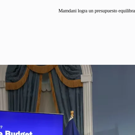
Mamdani logra un presupuesto equilibrad