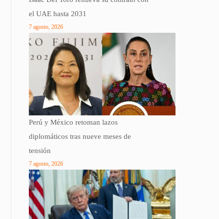
el UAE hasta 2031
7 agosto, 2026
Perú y México retoman lazos
diplomáticos tras nueve meses de
tensión
7 agosto, 2026