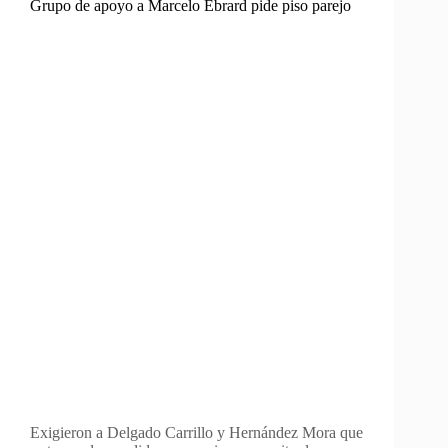
Grupo de apoyo a Marcelo Ebrard pide piso parejo
Exigieron a Delgado Carrillo y Hernández Mora que