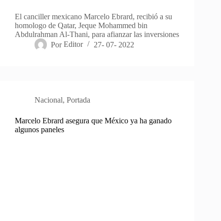
El canciller mexicano Marcelo Ebrard, recibió a su
homologo de Qatar, Jeque Mohammed bin
Abdulrahman Al-Thani, para afianzar las inversiones
Por
Editor
27- 07- 2022
Nacional
,
Portada
Marcelo Ebrard asegura que México ya ha ganado
algunos paneles