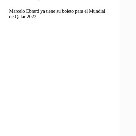
Marcelo Ebrard ya tiene su boleto para el Mundial
de Qatar 2022