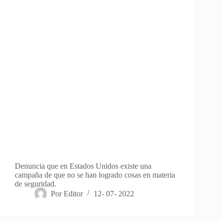
Denuncia que en Estados Unidos existe una
campaña de que no se han logrado cosas en materia
de seguridad.
Por
Editor
12- 07- 2022