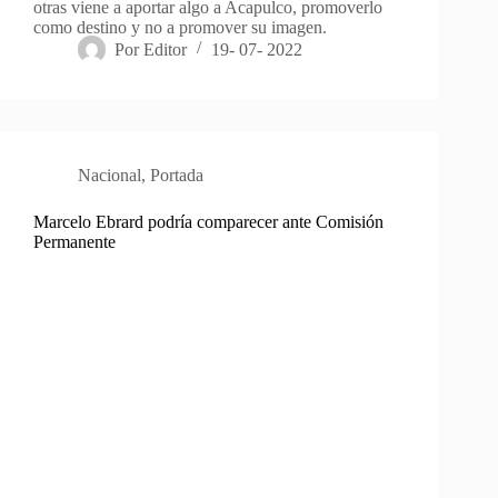
otras viene a aportar algo a Acapulco, promoverlo
como destino y no a promover su imagen.
Por
Editor
19- 07- 2022
Nacional
,
Portada
Marcelo Ebrard podría comparecer ante Comisión
Permanente