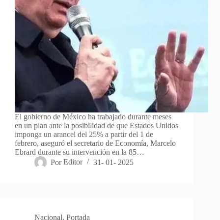
El gobierno de México ha trabajado durante meses
en un plan ante la posibilidad de que Estados Unidos
imponga un arancel del 25% a partir del 1 de
febrero, aseguró el secretario de Economía, Marcelo
Ebrard durante su intervención en la 85…
Por
Editor
31- 01- 2025
Nacional
,
Portada