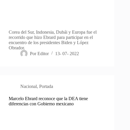
Corea del Sur, Indonesia, Dubái y Europa fue el
recorrido que hizo Ebrard para participar en el
encuentro de los presidentes Biden y López
Obrador.
Por
Editor
13- 07- 2022
Nacional
,
Portada
Marcelo Ebrard reconoce que la DEA tiene
diferencias con Gobierno mexicano