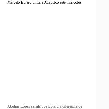
Marcelo Ebrard visitará Acapulco este miércoles
Abelina López señala que Ebrard a diferencia de