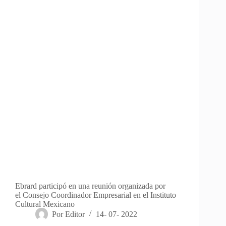
Ebrard participó en una reunión organizada por
el Consejo Coordinador Empresarial en el Instituto
Cultural Mexicano
Por
Editor
14- 07- 2022