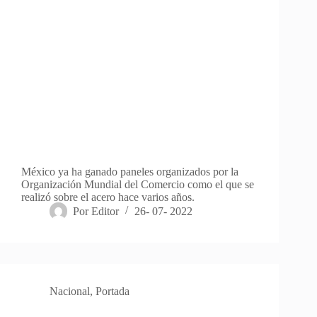
México ya ha ganado paneles organizados por la
Organización Mundial del Comercio como el que se
realizó sobre el acero hace varios años.
Por
Editor
26- 07- 2022
Nacional
,
Portada