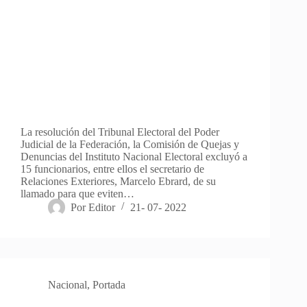
La resolución del Tribunal Electoral del Poder
Judicial de la Federación, la Comisión de Quejas y
Denuncias del Instituto Nacional Electoral excluyó a
15 funcionarios, entre ellos el secretario de
Relaciones Exteriores, Marcelo Ebrard, de su
llamado para que eviten…
Por
Editor
21- 07- 2022
Nacional
,
Portada