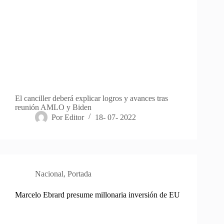
El canciller deberá explicar logros y avances tras
reunión AMLO y Biden
Por
Editor
18- 07- 2022
Nacional
,
Portada
Marcelo Ebrard presume millonaria inversión de EU