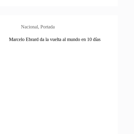
Nacional
,
Portada
Marcelo Ebrard da la vuelta al mundo en 10 días