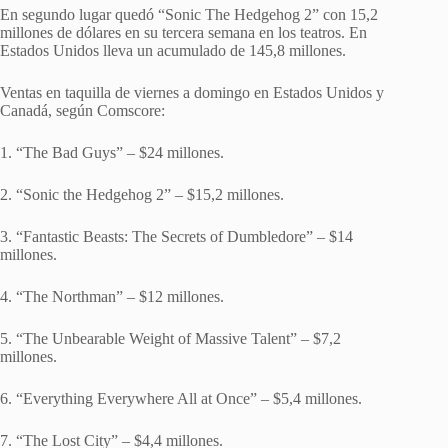
En segundo lugar quedó “Sonic The Hedgehog 2” con 15,2
millones de dólares en su tercera semana en los teatros. En
Estados Unidos lleva un acumulado de 145,8 millones.
Ventas en taquilla de viernes a domingo en Estados Unidos y
Canadá, según Comscore:
1. “The Bad Guys” – $24 millones.
2. “Sonic the Hedgehog 2” – $15,2 millones.
3. “Fantastic Beasts: The Secrets of Dumbledore” – $14
millones.
4. “The Northman” – $12 millones.
5. “The Unbearable Weight of Massive Talent” – $7,2
millones.
6. “Everything Everywhere All at Once” – $5,4 millones.
7. “The Lost City” – $4,4 millones.