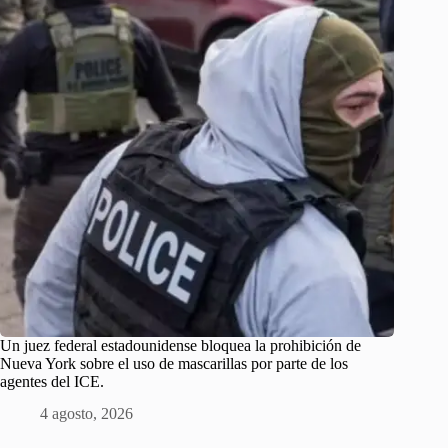
Un juez federal estadounidense bloquea la prohibición de
Nueva York sobre el uso de mascarillas por parte de los
agentes del ICE.
4 agosto, 2026