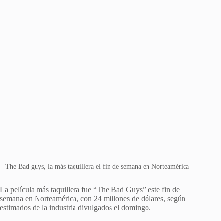
The Bad guys, la más taquillera el fin de semana en Norteamérica
La película más taquillera fue “The Bad Guys” este fin de
semana en Norteamérica, con 24 millones de dólares, según
estimados de la industria divulgados el domingo.