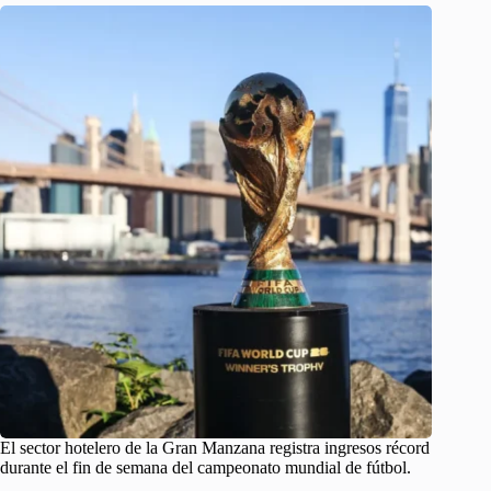
El sector hotelero de la Gran Manzana registra ingresos récord
durante el fin de semana del campeonato mundial de fútbol.