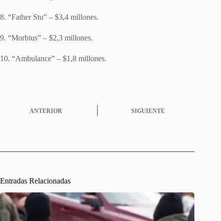
8. “Father Stu” – $3,4 millones.
9. “Morbius” – $2,3 millones.
10. “Ambulance” – $1,8 millones.
ANTERIOR
SIGUIENTE
Entradas Relacionadas