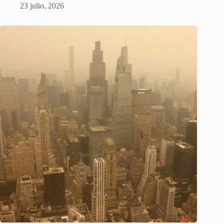
23 julio, 2026